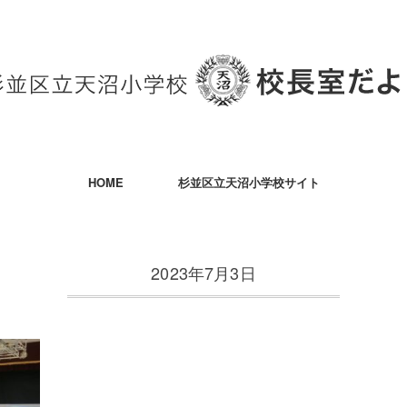
HOME
杉並区立天沼小学校サイト
2023年7月3日