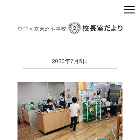
2023年7月5日