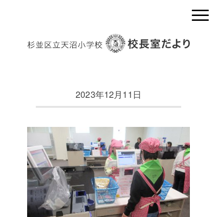
2023年12月11日