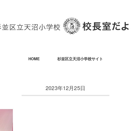
HOME
杉並区立天沼小学校サイト
2023年12月25日