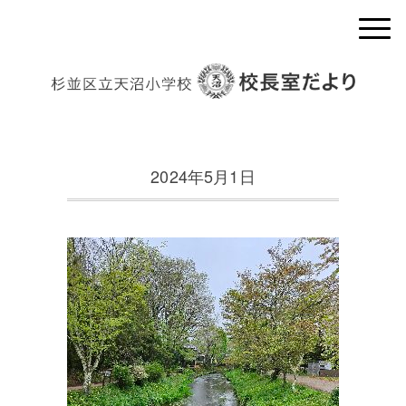
2024年5月1日