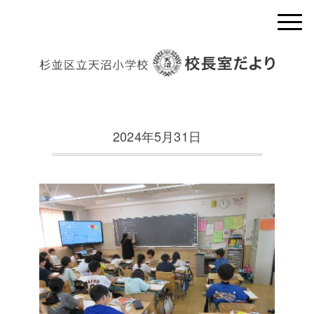
2024年5月31日