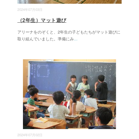
2024年07月03日
（2年生）マット遊び
アリーナをのぞくと、2年生の子どもたちがマット遊びに
取り組んでいました。準備にみ
...
2024年07月02日