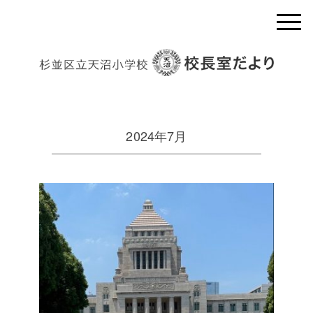
2024年7月