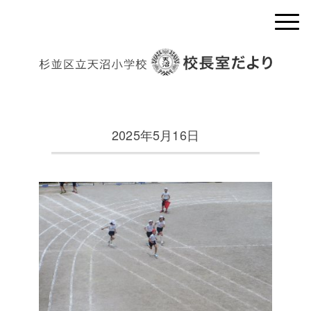
2025年5月16日