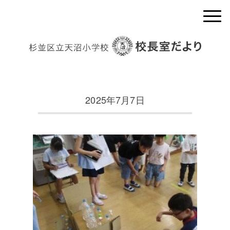
2025年7月7日