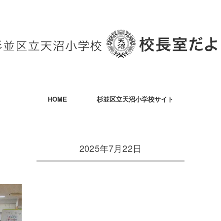
HOME
杉並区立天沼小学校サイト
2025年7月22日