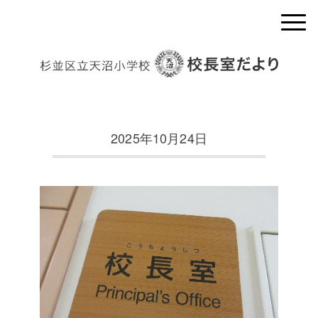
2025年10月24日