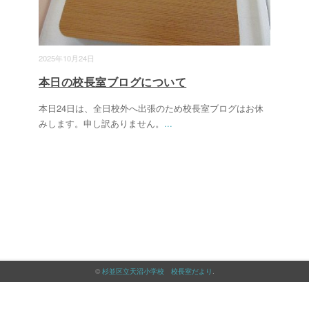
2025年10月24日
本日の校長室ブログについて
本日24日は、全日校外へ出張のため校長室ブログはお休
みします。申し訳ありません。
...
©
杉並区立天沼小学校 校長室だより
.