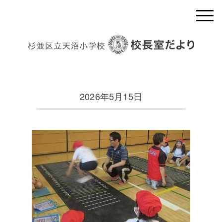
2026年5月15日