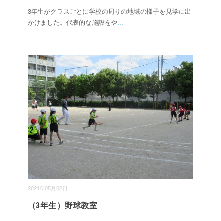
3年生がクラスごとに学校の周りの地域の様子を見学に出
かけました。代表的な施設をや
...
2024年05月02日
（3年生）野球教室