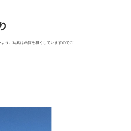
いよう、写真は画質を粗くしていますのでご