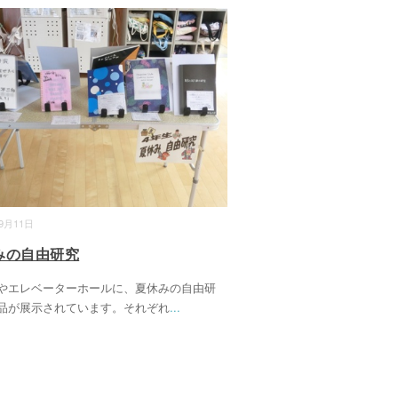
09月11日
みの自由研究
やエレベーターホールに、夏休みの自由研
品が展示されています。それぞれ
...