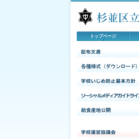
トップページ