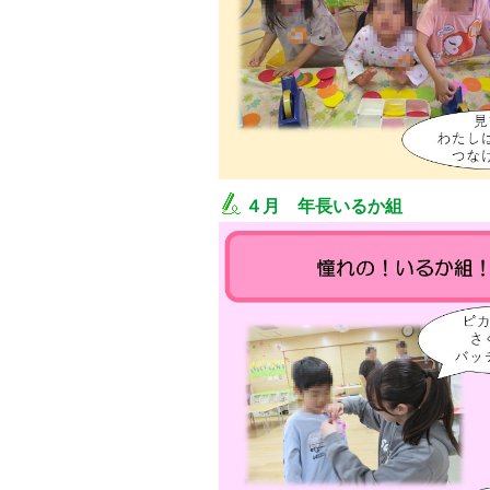
４月 年長いるか組