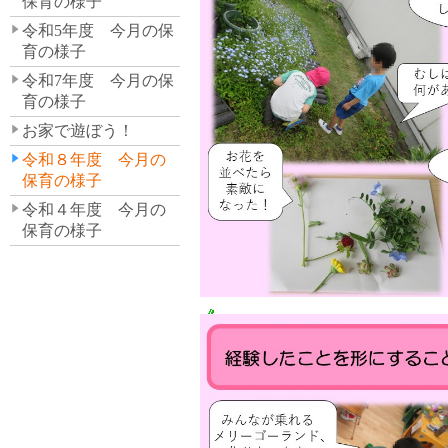
保育の様子
令和5年度 今月の保
育の様子
令和7年度 今月の保
育の様子
お家で遊ぼう！
令和８年度 今月の
保育の様子
令和４年度 今月の
保育の様子