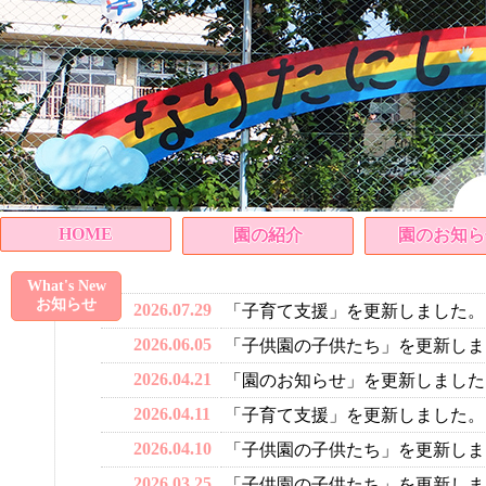
HOME
園の紹介
園のお知ら
What's New
お知らせ
2026.07.29
「子育て支援」を更新しました。
2026.06.05
「子供園の子供たち」を更新しま
2026.04.21
「園のお知らせ」を更新しました
2026.04.11
「子育て支援」を更新しました。
2026.04.10
「子供園の子供たち」を更新しま
2026.03.25
「子供園の子供たち」を更新しま