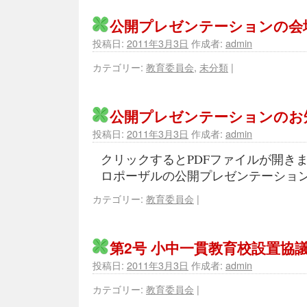
公開プレゼンテーションの会
投稿日:
2011年3月3日
作成者:
admin
カテゴリー:
教育委員会
,
未分類
|
公開プレゼンテーションのお
投稿日:
2011年3月3日
作成者:
admin
クリックするとPDFファイルが開きま
ロポーザルの公開プレゼンテーショ
カテゴリー:
教育委員会
|
第2号 小中一貫教育校設置協
投稿日:
2011年3月3日
作成者:
admin
カテゴリー:
教育委員会
|