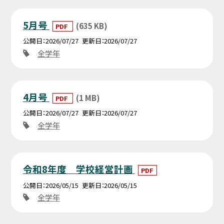
5月号
(635 KB)
PDF
公開日
2026/07/27
更新日
2026/07/27
全学年
4月号
(1 MB)
PDF
公開日
2026/07/27
更新日
2026/07/27
全学年
令和8年度 学校経営計画
PDF
公開日
2026/05/15
更新日
2026/05/15
全学年