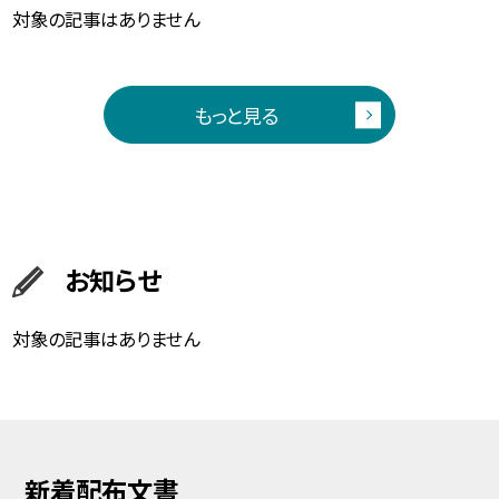
対象の記事はありません
もっと見る
お知らせ
対象の記事はありません
新着配布文書