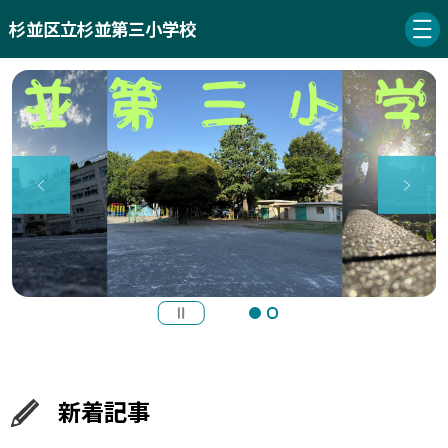
杉並区立杉並第三小学校
新着記事