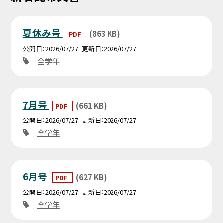
夏休み号
(863 KB)
PDF
公開日
2026/07/27
更新日
2026/07/27
全学年
7月号
(661 KB)
PDF
公開日
2026/07/27
更新日
2026/07/27
全学年
6月号
(627 KB)
PDF
公開日
2026/07/27
更新日
2026/07/27
全学年