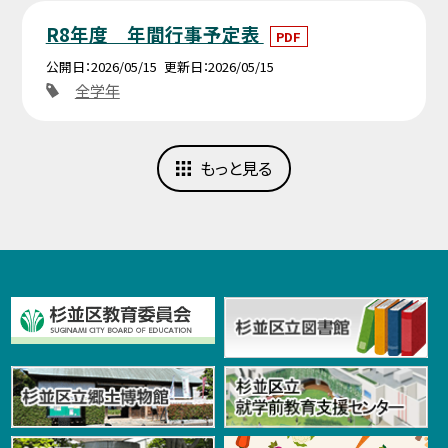
R8年度 年間行事予定表
PDF
公開日
2026/05/15
更新日
2026/05/15
全学年
もっと見る