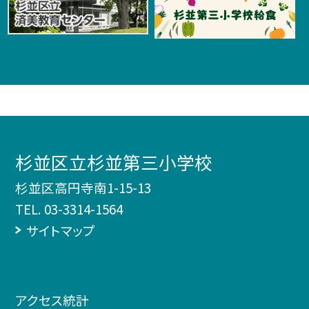
杉並区立杉並第三小学校
杉並区高円寺南1-15-13
TEL.
03-3314-1564
サイトマップ
アクセス統計