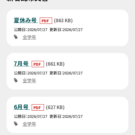
夏休み号
(863 KB)
PDF
公開日
2026/07/27
更新日
2026/07/27
全学年
7月号
(661 KB)
PDF
公開日
2026/07/27
更新日
2026/07/27
全学年
6月号
(627 KB)
PDF
公開日
2026/07/27
更新日
2026/07/27
全学年