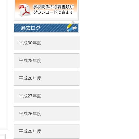
平成30年度
平成29年度
平成28年度
平成27年度
平成26年度
平成25年度