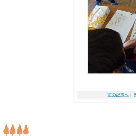
前の記事へ
｜