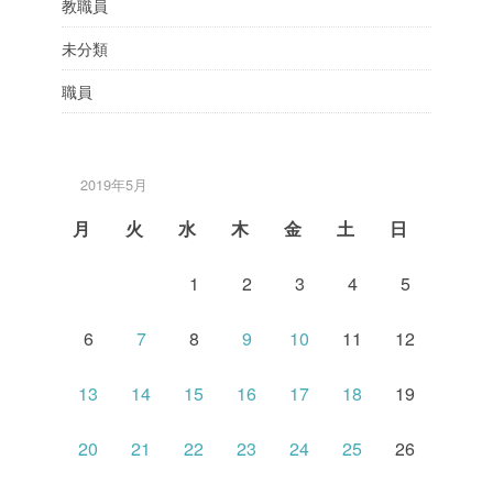
教職員
未分類
職員
2019年5月
月
火
水
木
金
土
日
1
2
3
4
5
6
7
8
9
10
11
12
13
14
15
16
17
18
19
20
21
22
23
24
25
26