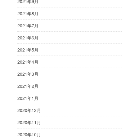
2021年9月
2021年8月
2021年7月
2021年6月
2021年5月
2021年4月
2021年3月
2021年2月
2021年1月
2020年12月
2020年11月
2020年10月