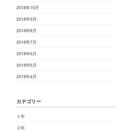
2018年10月
2018年9月
2018年8月
2018年7月
2018年6月
2018年5月
2018年4月
カテゴリー
１年
２年