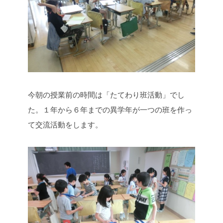
今朝の授業前の時間は「たてわり班活動」でし
た。１年から６年までの異学年が一つの班を作っ
て交流活動をします。