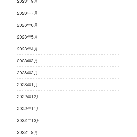
2023年9月
2023年7月
2023年6月
2023年5月
2023年4月
2023年3月
2023年2月
2023年1月
2022年12月
2022年11月
2022年10月
2022年9月