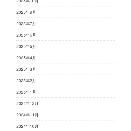
2025年10月
2025年9月
2025年7月
2025年6月
2025年5月
2025年4月
2025年3月
2025年2月
2025年1月
2024年12月
2024年11月
2024年10月