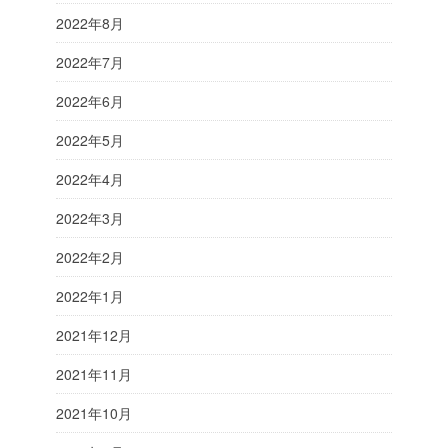
2022年8月
2022年7月
2022年6月
2022年5月
2022年4月
2022年3月
2022年2月
2022年1月
2021年12月
2021年11月
2021年10月