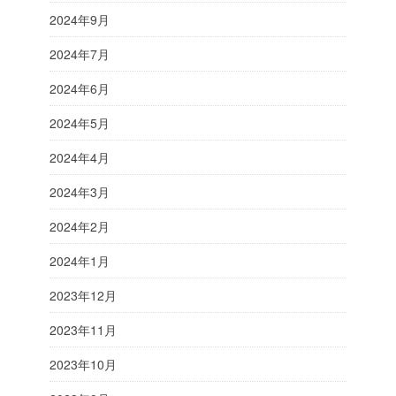
2024年9月
2024年7月
2024年6月
2024年5月
2024年4月
2024年3月
2024年2月
2024年1月
2023年12月
2023年11月
2023年10月