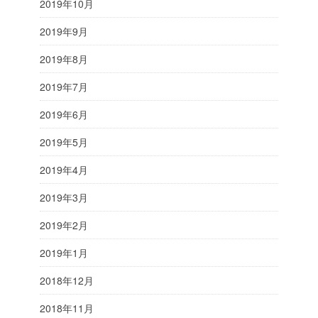
2019年10月
2019年9月
2019年8月
2019年7月
2019年6月
2019年5月
2019年4月
2019年3月
2019年2月
2019年1月
2018年12月
2018年11月