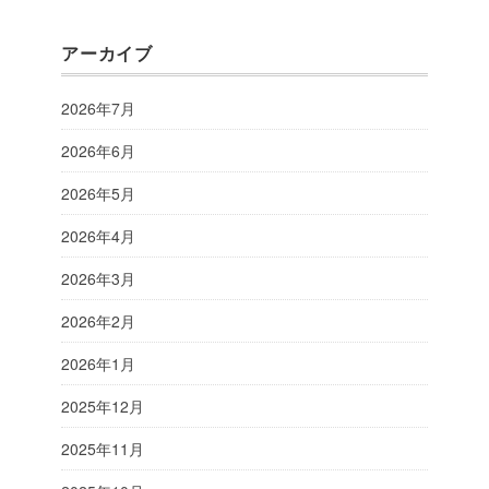
アーカイブ
2026年7月
2026年6月
2026年5月
2026年4月
2026年3月
2026年2月
2026年1月
2025年12月
2025年11月