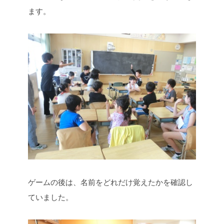
ます。
ゲームの後は、名前をどれだけ覚えたかを確認し
ていました。