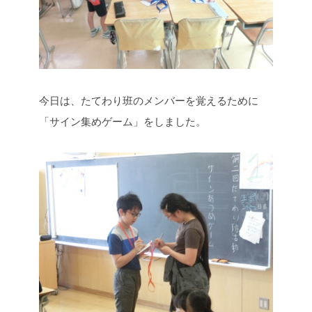
今日は、たてわり班のメンバーを覚えるために
「サイン集めゲーム」をしました。