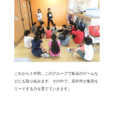
これから１年間、このグループで集会のゲームな
どにも取り組みます。その中で、高学年が集団を
リードする力を育てていきます。