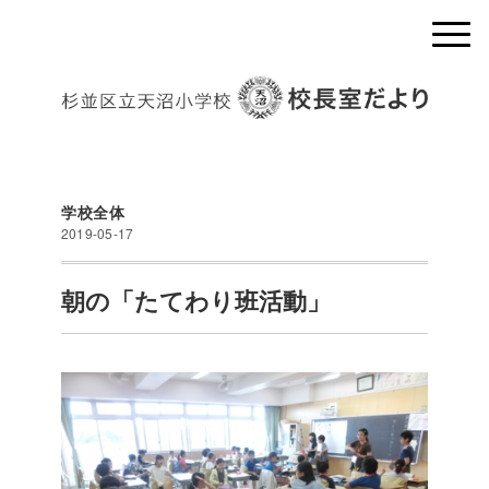
学校全体
2019-05-17
朝の「たてわり班活動」