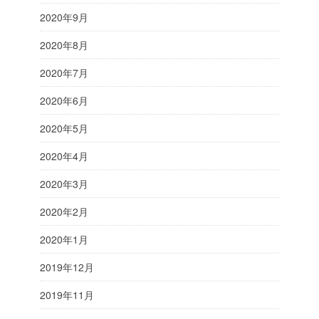
2020年9月
2020年8月
2020年7月
2020年6月
2020年5月
2020年4月
2020年3月
2020年2月
2020年1月
2019年12月
2019年11月