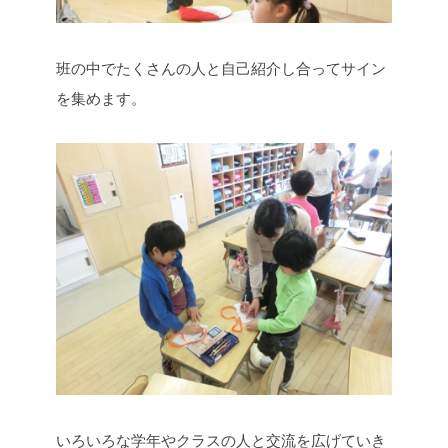
班の中でたくさんの人と自己紹介し合ってサイン
を集めます。
いろいろな学年やクラスの人と交流を広げていき