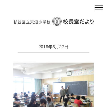
2019年6月27日