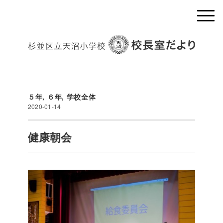
５年
,
６年
,
学校全体
2020-01-14
健康朝会