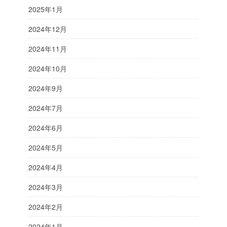
2025年1月
2024年12月
2024年11月
2024年10月
2024年9月
2024年7月
2024年6月
2024年5月
2024年4月
2024年3月
2024年2月
2024年1月