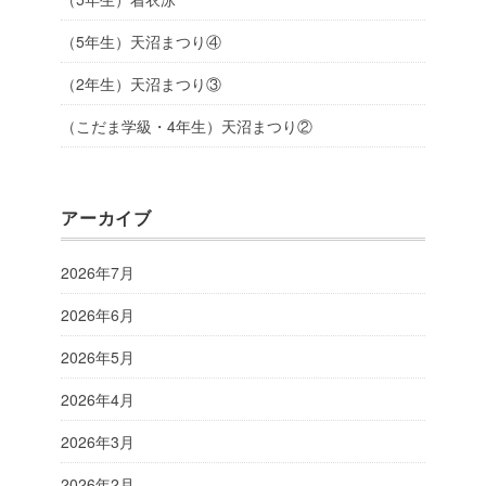
（5年生）天沼まつり④
（2年生）天沼まつり③
（こだま学級・4年生）天沼まつり②
アーカイブ
2026年7月
2026年6月
2026年5月
2026年4月
2026年3月
2026年2月