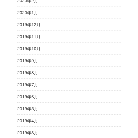
2020年2月
2020年1月
2019年12月
2019年11月
2019年10月
2019年9月
2019年8月
2019年7月
2019年6月
2019年5月
2019年4月
2019年3月