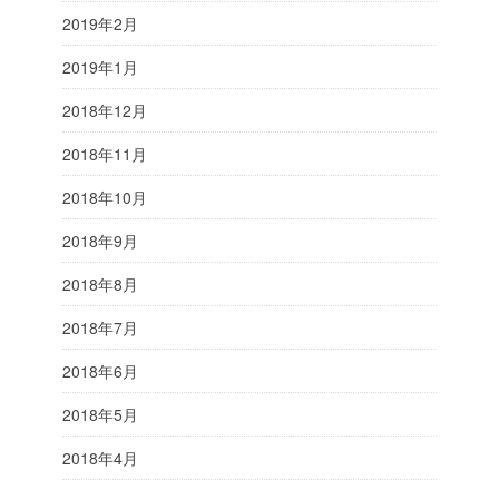
2019年2月
2019年1月
2018年12月
2018年11月
2018年10月
2018年9月
2018年8月
2018年7月
2018年6月
2018年5月
2018年4月