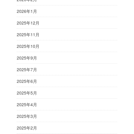
2026年1月
2025年12月
2025年11月
2025年10月
2025年9月
2025年7月
2025年6月
2025年5月
2025年4月
2025年3月
2025年2月