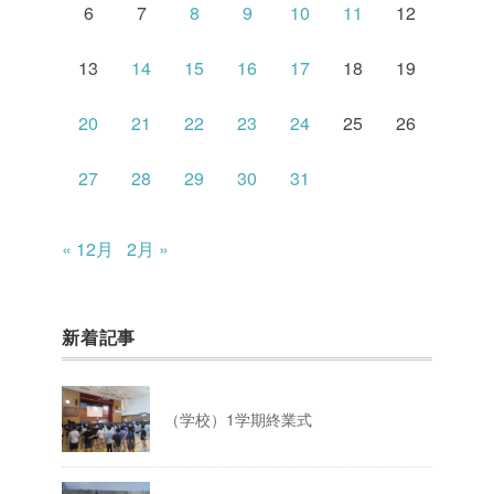
6
7
8
9
10
11
12
13
14
15
16
17
18
19
20
21
22
23
24
25
26
27
28
29
30
31
« 12月
2月 »
新着記事
（学校）1学期終業式