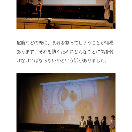
配膳などの際に、食器を割ってしまうことが結構
あります。それを防ぐためにどんなことに気を付
けなければならないかという話がありました。