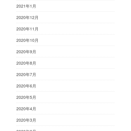
2021年1月
2020年12月
2020年11月
2020年10月
2020年9月
2020年8月
2020年7月
2020年6月
2020年5月
2020年4月
2020年3月