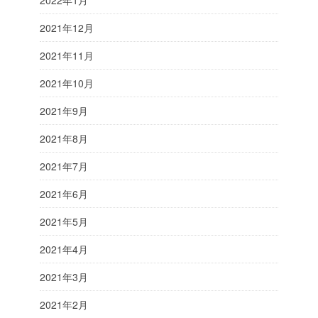
2022年1月
2021年12月
2021年11月
2021年10月
2021年9月
2021年8月
2021年7月
2021年6月
2021年5月
2021年4月
2021年3月
2021年2月