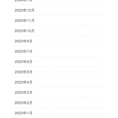
2023年12月
2023年11月
2023年10月
2023年9月
2023年7月
2023年6月
2023年5月
2023年4月
2023年3月
2023年2月
2023年1月