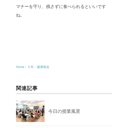
マナーを守り、残さずに食べられるといいです
ね。
Home
›
５年
›
健康朝会
関連記事
今日の授業風景