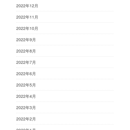
2022年12月
2022年11月
2022年10月
2022年9月
2022年8月
2022年7月
2022年6月
2022年5月
2022年4月
2022年3月
2022年2月