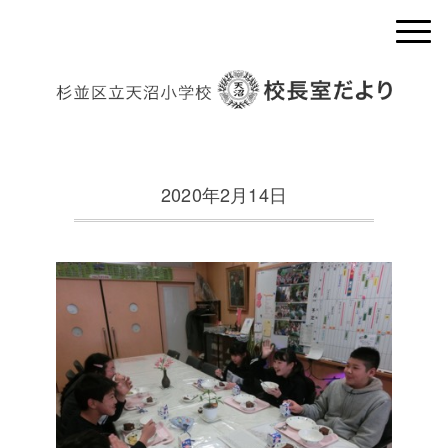
2020年2月14日