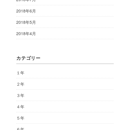
2018年6月
2018年5月
2018年4月
カテゴリー
１年
２年
３年
４年
５年
６年