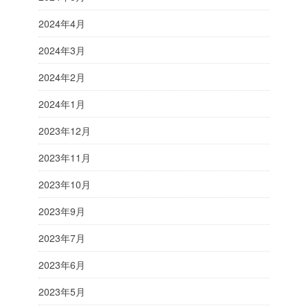
2024年4月
2024年3月
2024年2月
2024年1月
2023年12月
2023年11月
2023年10月
2023年9月
2023年7月
2023年6月
2023年5月