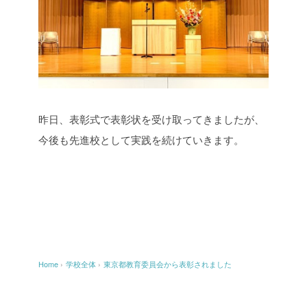
昨日、表彰式で表彰状を受け取ってきましたが、
今後も先進校として実践を続けていきます。
Home
›
学校全体
›
東京都教育委員会から表彰されました