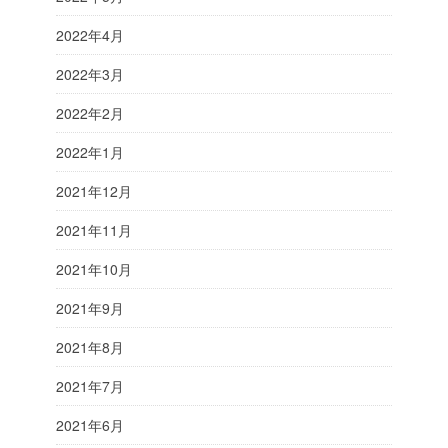
2022年4月
2022年3月
2022年2月
2022年1月
2021年12月
2021年11月
2021年10月
2021年9月
2021年8月
2021年7月
2021年6月