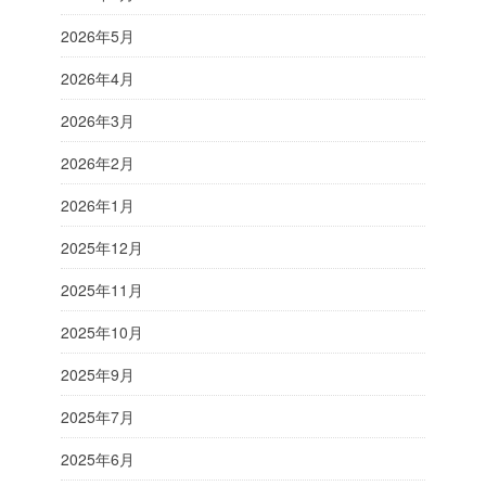
2026年5月
2026年4月
2026年3月
2026年2月
2026年1月
2025年12月
2025年11月
2025年10月
2025年9月
2025年7月
2025年6月