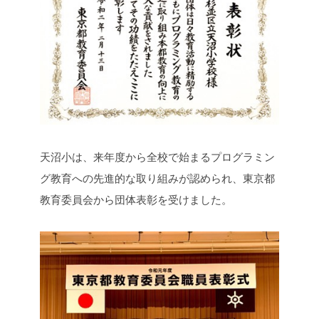
天沼小は、来年度から全校で始まるプログラミン
グ教育への先進的な取り組みが認められ、東京都
教育委員会から団体表彰を受けました。