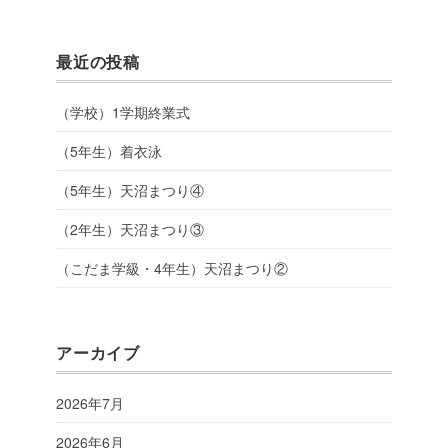
最近の投稿
（学校）1学期終業式
（5年生）着衣泳
（5年生）天沼まつり④
（2年生）天沼まつり③
（こだま学級・4年生）天沼まつり②
アーカイブ
2026年7月
2026年6月