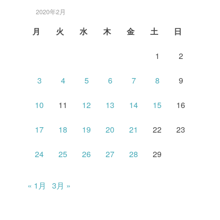
2020年2月
月
火
水
木
金
土
日
1
2
3
4
5
6
7
8
9
10
11
12
13
14
15
16
17
18
19
20
21
22
23
24
25
26
27
28
29
« 1月
3月 »