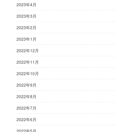
2023年4月
2023年3月
2023年2月
2023年1月
2022年12月
2022年11月
2022年10月
2022年9月
2022年8月
2022年7月
2022年6月
2022年5月