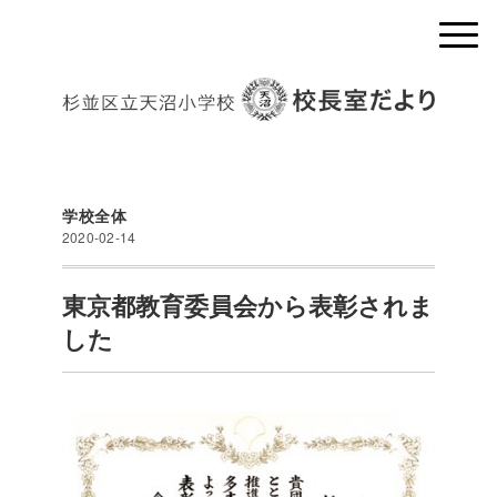
学校全体
2020-02-14
東京都教育委員会から表彰されま
した