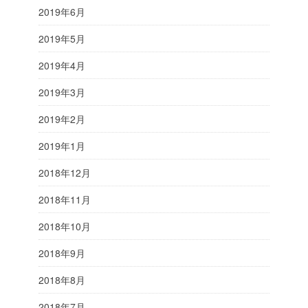
2019年6月
2019年5月
2019年4月
2019年3月
2019年2月
2019年1月
2018年12月
2018年11月
2018年10月
2018年9月
2018年8月
2018年7月