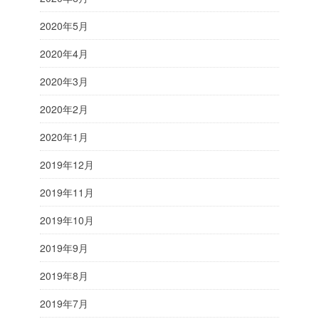
2020年5月
2020年4月
2020年3月
2020年2月
2020年1月
2019年12月
2019年11月
2019年10月
2019年9月
2019年8月
2019年7月