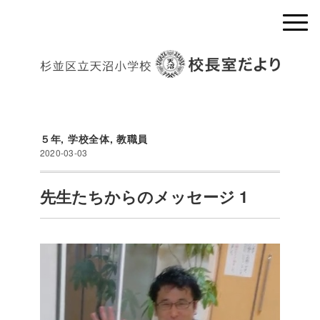
５年
,
学校全体
,
教職員
2020-03-03
先生たちからのメッセージ 1