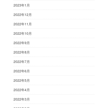
2023年1月
2022年12月
2022年11月
2022年10月
2022年9月
2022年8月
2022年7月
2022年6月
2022年5月
2022年4月
2022年3月