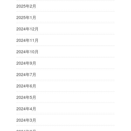
2025年2月
2025年1月
2024年12月
2024年11月
2024年10月
2024年9月
2024年7月
2024年6月
2024年5月
2024年4月
2024年3月