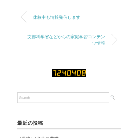
休校中も情報発信します
文部科学省などからの家庭学習コンテン
ツ情報
最近の投稿