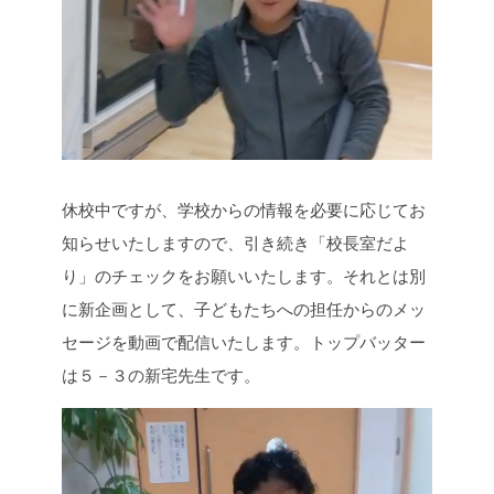
休校中ですが、学校からの情報を必要に応じてお
知らせいたしますので、引き続き「校長室だよ
り」のチェックをお願いいたします。それとは別
に新企画として、子どもたちへの担任からのメッ
セージを動画で配信いたします。トップバッター
は５－３の新宅先生です。
動
画
プ