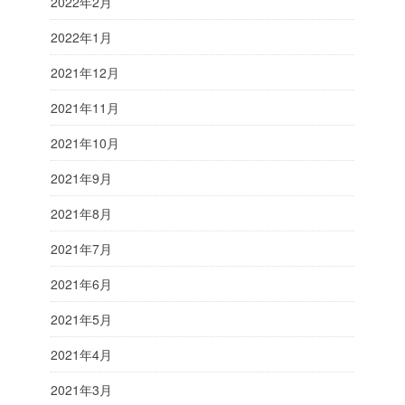
2022年2月
2022年1月
2021年12月
2021年11月
2021年10月
2021年9月
2021年8月
2021年7月
2021年6月
2021年5月
2021年4月
2021年3月