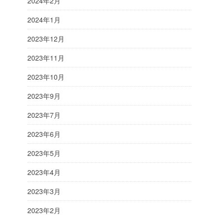
2024年2月
2024年1月
2023年12月
2023年11月
2023年10月
2023年9月
2023年7月
2023年6月
2023年5月
2023年4月
2023年3月
2023年2月