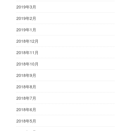
2019年3月
2019年2月
2019年1月
2018年12月
2018年11月
2018年10月
2018年9月
2018年8月
2018年7月
2018年6月
2018年5月