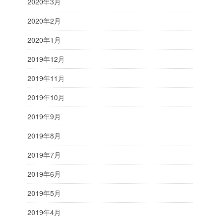
2020年3月
2020年2月
2020年1月
2019年12月
2019年11月
2019年10月
2019年9月
2019年8月
2019年7月
2019年6月
2019年5月
2019年4月