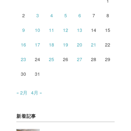
1
2
3
4
5
6
7
8
9
10
11
12
13
14
15
16
17
18
19
20
21
22
23
24
25
26
27
28
29
30
31
« 2月
4月 »
新着記事