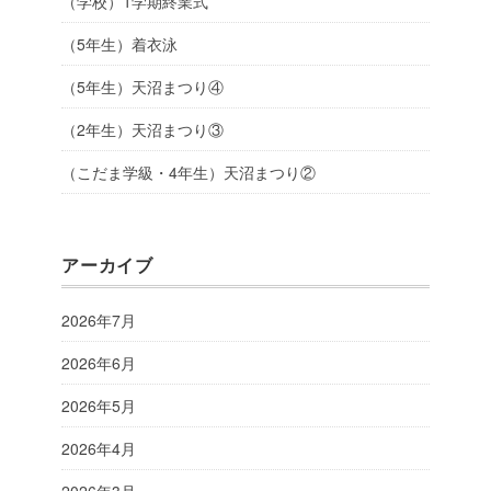
（学校）1学期終業式
（5年生）着衣泳
（5年生）天沼まつり④
（2年生）天沼まつり③
（こだま学級・4年生）天沼まつり②
アーカイブ
2026年7月
2026年6月
2026年5月
2026年4月
2026年3月