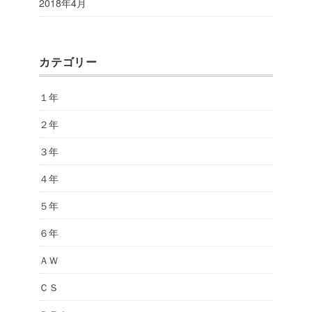
2018年4月
カテゴリー
１年
２年
３年
４年
５年
６年
ＡＷ
ＣＳ