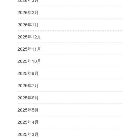
2026年2月
2026年1月
2025年12月
2025年11月
2025年10月
2025年9月
2025年7月
2025年6月
2025年5月
2025年4月
2025年3月