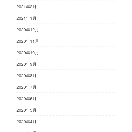
2021年2月
2021年1月
2020年12月
2020年11月
2020年10月
2020年9月
2020年8月
2020年7月
2020年6月
2020年5月
2020年4月