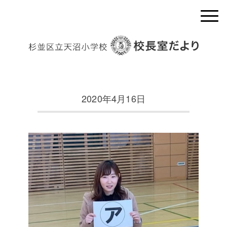
2020年4月16日