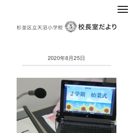
2020年8月25日