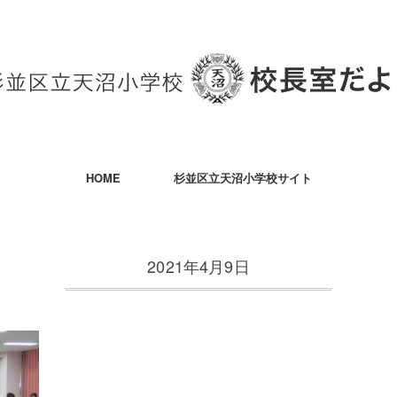
HOME
杉並区立天沼小学校サイト
2021年4月9日