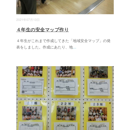
2021年07月13日
４年生の安全マップ作り
４年生がこれまで作成してきた「地域安全マップ」の発
表をしました。作成にあたり、地
...