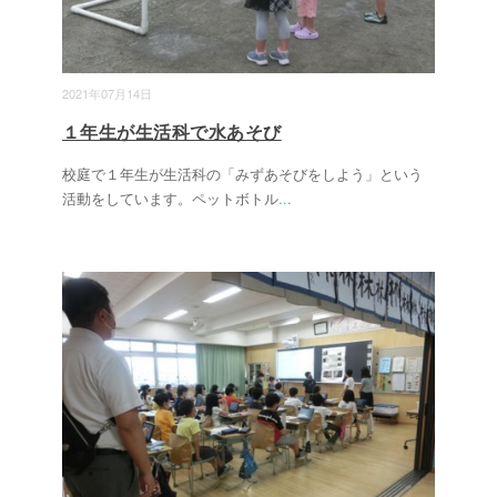
2021年07月14日
１年生が生活科で水あそび
校庭で１年生が生活科の「みずあそびをしよう」という
活動をしています。ペットボトル
...