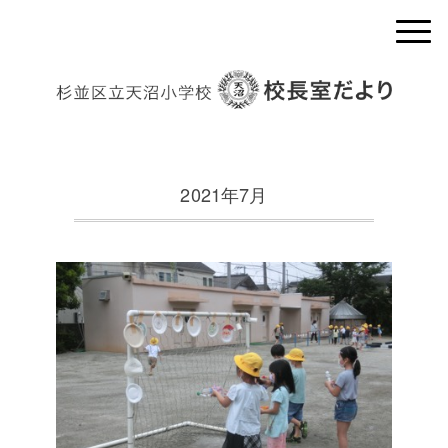
2021年7月