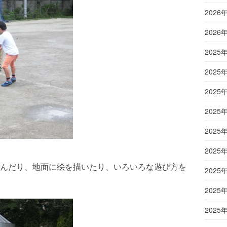
2026
2026
2025
2025
2025
2025
2025
2025
んだり、地面に絵を描いたり、いろいろな遊び方を
2025
2025
2025