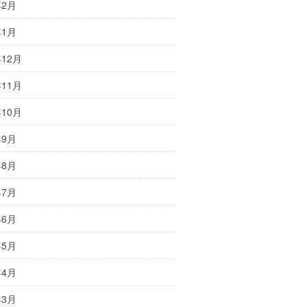
年2月
年1月
年12月
年11月
年10月
年9月
年8月
年7月
年6月
年5月
年4月
年3月