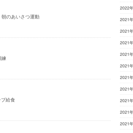
2022
）朝のあいさつ運動
2021
2021
2021
2021
訓練
2021
2021
2021
ーブ給食
2021
2021
2021