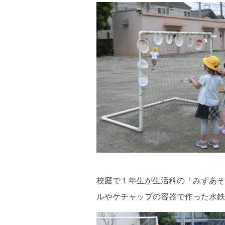
校庭で１年生が生活科の「みずあそ
ルやケチャップの容器で作った水鉄