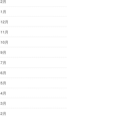
年2月
年1月
年12月
年11月
年10月
年9月
年7月
年6月
年5月
年4月
年3月
年2月