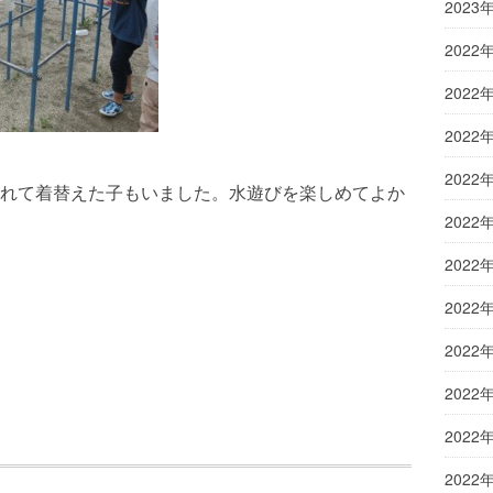
2023
2022
2022
2022
2022
れて着替えた子もいました。水遊びを楽しめてよか
2022
2022
2022
2022
2022
2022
2022