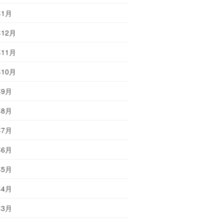
年1月
年12月
年11月
年10月
年9月
年8月
年7月
年6月
年5月
年4月
年3月