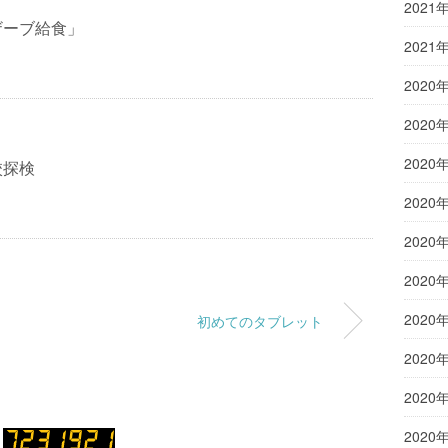
2021
ザーブ給食」
2021
2020
2020
2020
校探検
2020
2020
2020
2020
初めてのタブレット
2020
2020
2020