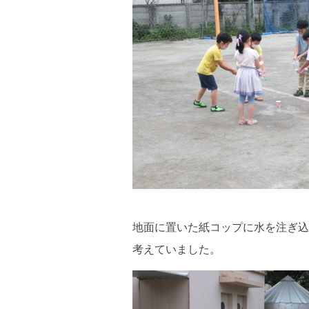
地面に置いた紙コップに水を注ぎ込
考えていました。