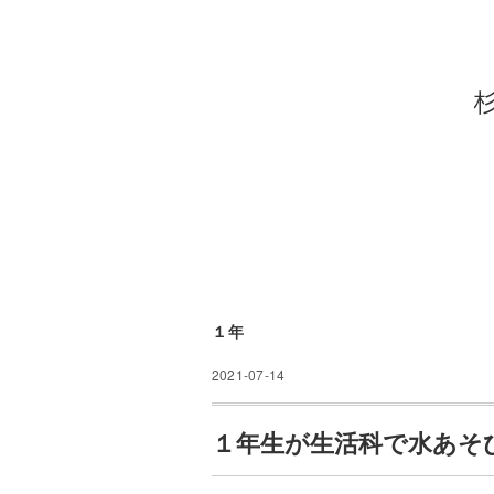
１年
2021-07-14
１年生が生活科で水あそ