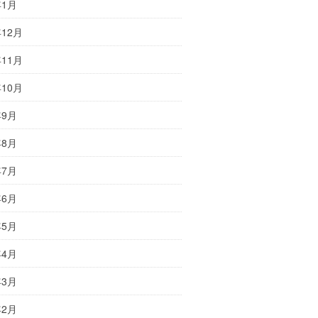
年1月
年12月
年11月
年10月
年9月
年8月
年7月
年6月
年5月
年4月
年3月
年2月