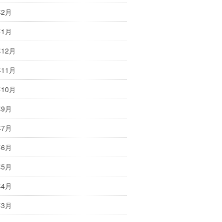
年2月
年1月
年12月
年11月
年10月
年9月
年7月
年6月
年5月
年4月
年3月