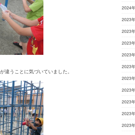
2024
2023
2023
2023
2023
2023
が違うことに気づいていました。
2023
2023
2023
2023
2023