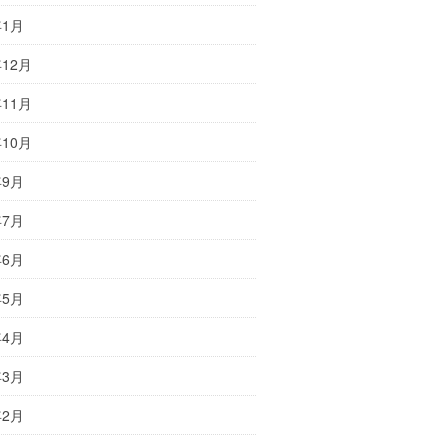
年1月
年12月
年11月
年10月
年9月
年7月
年6月
年5月
年4月
年3月
年2月