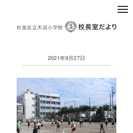
2021年9月27日