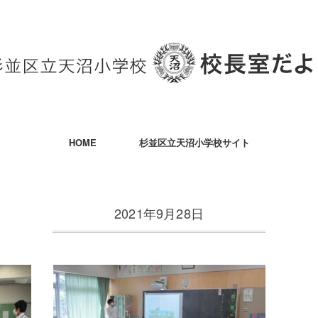
HOME
杉並区立天沼小学校サイト
2021年9月28日