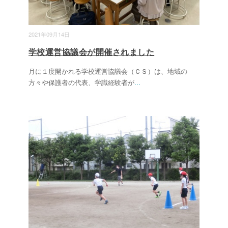
2021年09月14日
学校運営協議会が開催されました
月に１度開かれる学校運営協議会（ＣＳ）は、地域の
方々や保護者の代表、学識経験者が
...