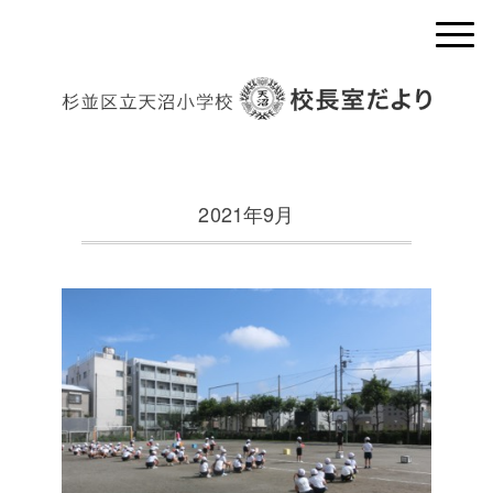
2021年9月