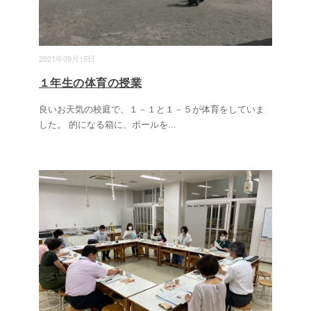
2021年09月15日
１年生の体育の授業
良いお天気の校庭で、１－１と１－５が体育をしていま
した。 的になる箱に、ボールを
...