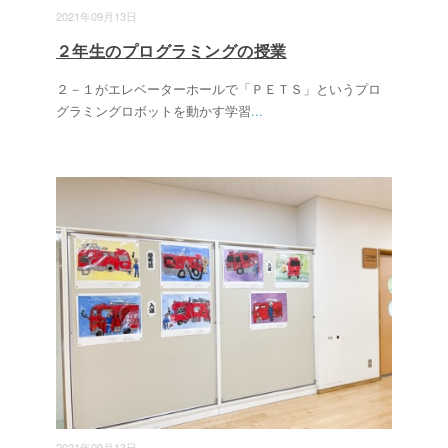
2021年09月13日
２年生のプログラミングの授業
２－１がエレベーターホールで「ＰＥＴＳ」というプロ
グラミングロボットを動かす学習
...
2021年09月13日