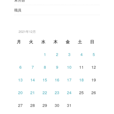
未分類
職員
2021年12月
月
火
水
木
金
土
日
1
2
3
4
5
6
7
8
9
10
11
12
13
14
15
16
17
18
19
20
21
22
23
24
25
26
27
28
29
30
31