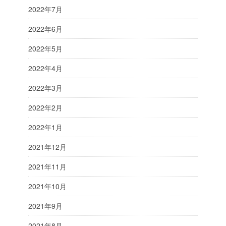
2022年7月
2022年6月
2022年5月
2022年4月
2022年3月
2022年2月
2022年1月
2021年12月
2021年11月
2021年10月
2021年9月
2021年8月