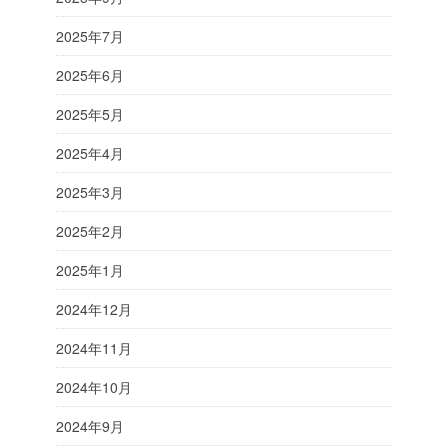
2025年7月
2025年6月
2025年5月
2025年4月
2025年3月
2025年2月
2025年1月
2024年12月
2024年11月
2024年10月
2024年9月