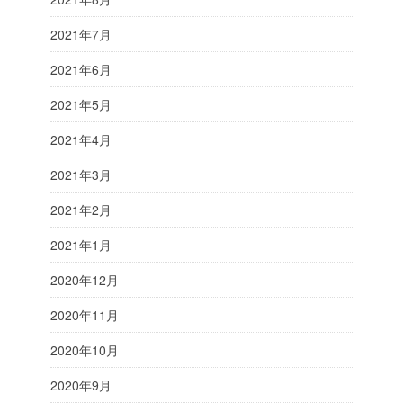
2021年7月
2021年6月
2021年5月
2021年4月
2021年3月
2021年2月
2021年1月
2020年12月
2020年11月
2020年10月
2020年9月