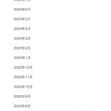
2023年6月
2023年5月
2023年4月
2023年3月
2023年2月
2023年1月
2022年12月
2022年11月
2022年10月
2022年9月
2022年8月