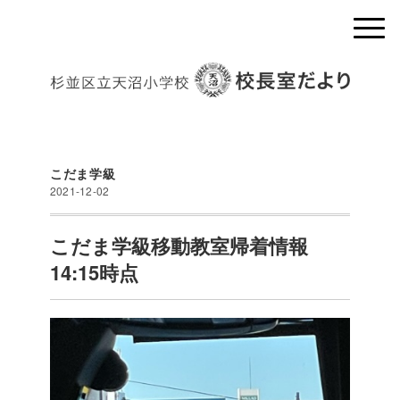
こだま学級
2021-12-02
こだま学級移動教室帰着情報
14:15時点