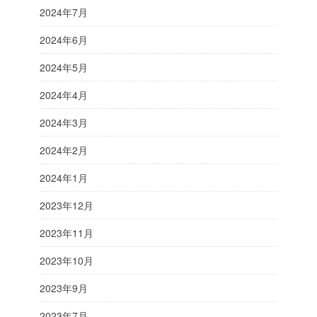
2024年7月
2024年6月
2024年5月
2024年4月
2024年3月
2024年2月
2024年1月
2023年12月
2023年11月
2023年10月
2023年9月
2023年7月