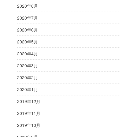
2020年8月
2020年7月
2020年6月
2020年5月
2020年4月
2020年3月
2020年2月
2020年1月
2019年12月
2019年11月
2019年10月