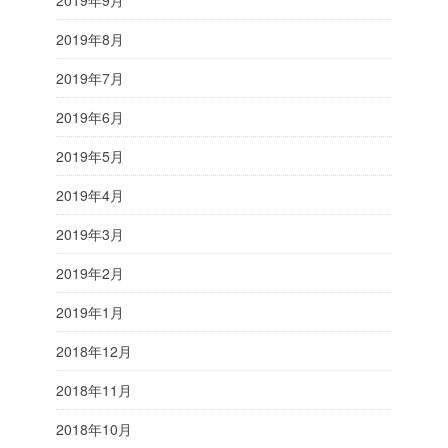
2019年9月
2019年8月
2019年7月
2019年6月
2019年5月
2019年4月
2019年3月
2019年2月
2019年1月
2018年12月
2018年11月
2018年10月