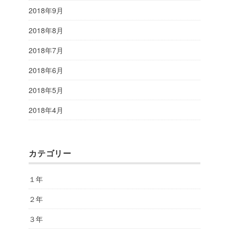
2018年9月
2018年8月
2018年7月
2018年6月
2018年5月
2018年4月
カテゴリー
１年
２年
３年