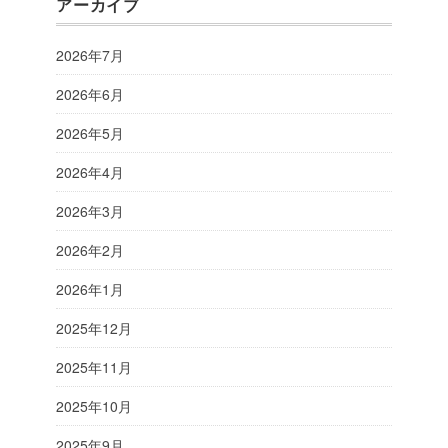
アーカイブ
2026年7月
2026年6月
2026年5月
2026年4月
2026年3月
2026年2月
2026年1月
2025年12月
2025年11月
2025年10月
2025年9月