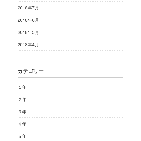
2018年7月
2018年6月
2018年5月
2018年4月
カテゴリー
１年
２年
３年
４年
５年