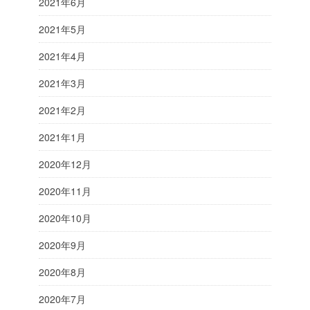
2021年6月
2021年5月
2021年4月
2021年3月
2021年2月
2021年1月
2020年12月
2020年11月
2020年10月
2020年9月
2020年8月
2020年7月