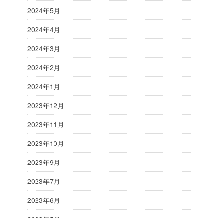
2024年5月
2024年4月
2024年3月
2024年2月
2024年1月
2023年12月
2023年11月
2023年10月
2023年9月
2023年7月
2023年6月