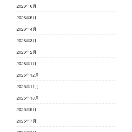
2026年6月
2026年5月
2026年4月
2026年3月
2026年2月
2026年1月
2025年12月
2025年11月
2025年10月
2025年9月
2025年7月