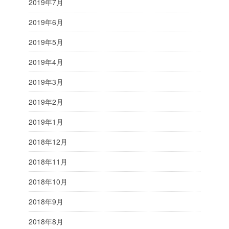
2019年7月
2019年6月
2019年5月
2019年4月
2019年3月
2019年2月
2019年1月
2018年12月
2018年11月
2018年10月
2018年9月
2018年8月