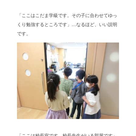
「ここはこだま学級です。その子に合わせてゆっ
くり勉強するところです」…なるほど、いい説明
です。
「ここは校長室です。校長先生がいる部屋です」