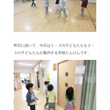
昨日に続いて、今日は１－３の子どもたちを２－
３の子どもたちが案内する学校たんけんです。