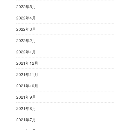
2022年5月
2022年4月
2022年3月
2022年2月
2022年1月
2021年12月
2021年11月
2021年10月
2021年9月
2021年8月
2021年7月