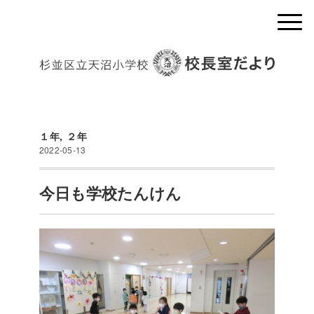
１年
,
２年
2022-05-13
今日も学校たんけん