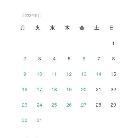
2022年5月
月
火
水
木
金
土
日
1
2
3
4
5
6
7
8
9
10
11
12
13
14
15
16
17
18
19
20
21
22
23
24
25
26
27
28
29
30
31