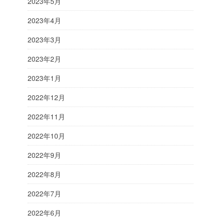
2023年5月
2023年4月
2023年3月
2023年2月
2023年1月
2022年12月
2022年11月
2022年10月
2022年9月
2022年8月
2022年7月
2022年6月