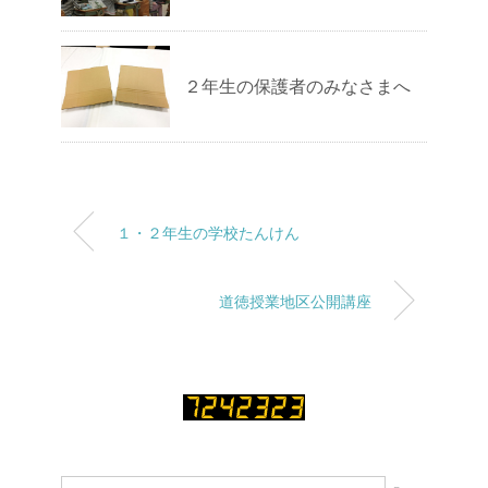
２年生の保護者のみなさまへ
１・２年生の学校たんけん
道徳授業地区公開講座