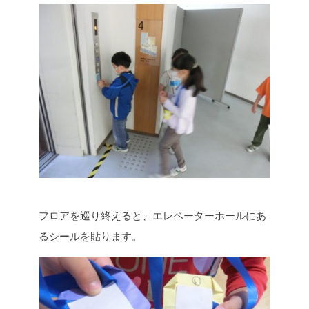
フロアを巡り終えると、エレベーターホールにあ
るシールを貼ります。