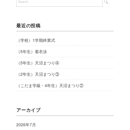
最近の投稿
（学校）1学期終業式
（5年生）着衣泳
（5年生）天沼まつり④
（2年生）天沼まつり③
（こだま学級・4年生）天沼まつり②
アーカイブ
2026年7月