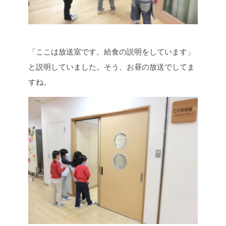
「ここは放送室です。給食の説明をしています」
と説明していました。そう、お昼の放送でしてま
すね。