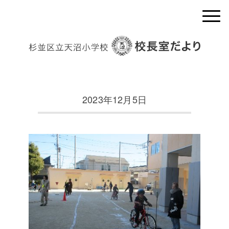
2023年12月5日