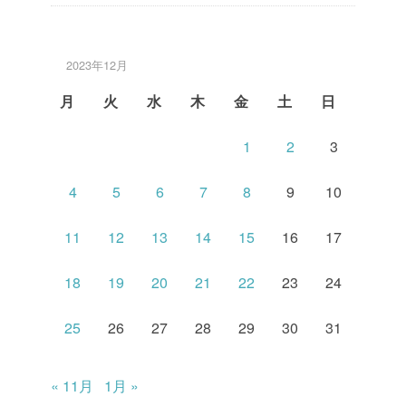
2023年12月
月
火
水
木
金
土
日
1
2
3
4
5
6
7
8
9
10
11
12
13
14
15
16
17
18
19
20
21
22
23
24
25
26
27
28
29
30
31
« 11月
1月 »