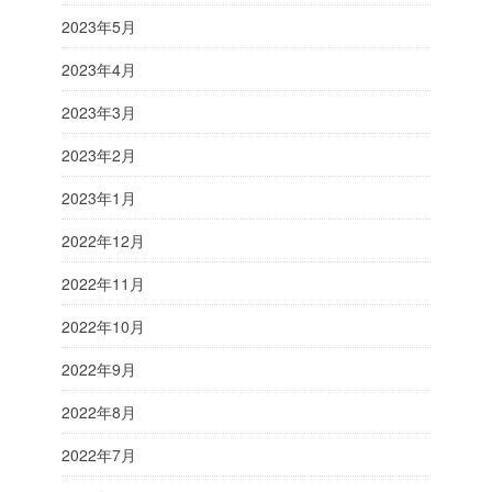
2023年5月
2023年4月
2023年3月
2023年2月
2023年1月
2022年12月
2022年11月
2022年10月
2022年9月
2022年8月
2022年7月