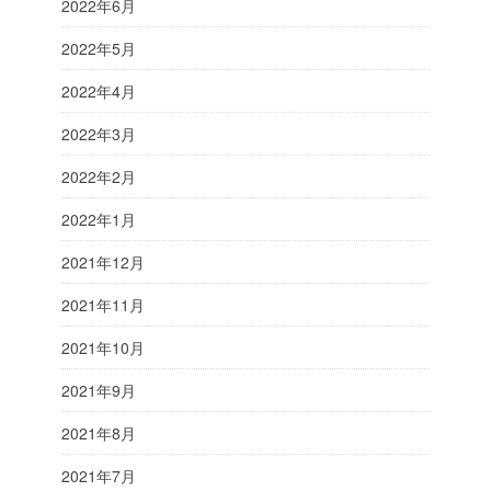
2022年6月
2022年5月
2022年4月
2022年3月
2022年2月
2022年1月
2021年12月
2021年11月
2021年10月
2021年9月
2021年8月
2021年7月