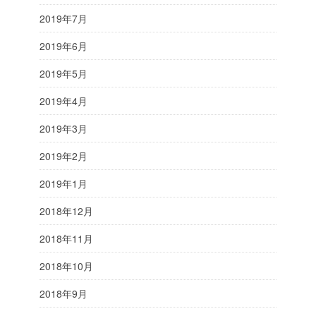
2019年7月
2019年6月
2019年5月
2019年4月
2019年3月
2019年2月
2019年1月
2018年12月
2018年11月
2018年10月
2018年9月