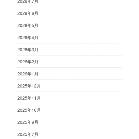
2026年7月
2026年6月
2026年5月
2026年4月
2026年3月
2026年2月
2026年1月
2025年12月
2025年11月
2025年10月
2025年9月
2025年7月