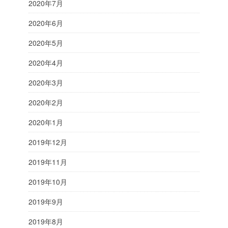
2020年7月
2020年6月
2020年5月
2020年4月
2020年3月
2020年2月
2020年1月
2019年12月
2019年11月
2019年10月
2019年9月
2019年8月