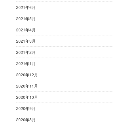
2021年6月
2021年5月
2021年4月
2021年3月
2021年2月
2021年1月
2020年12月
2020年11月
2020年10月
2020年9月
2020年8月