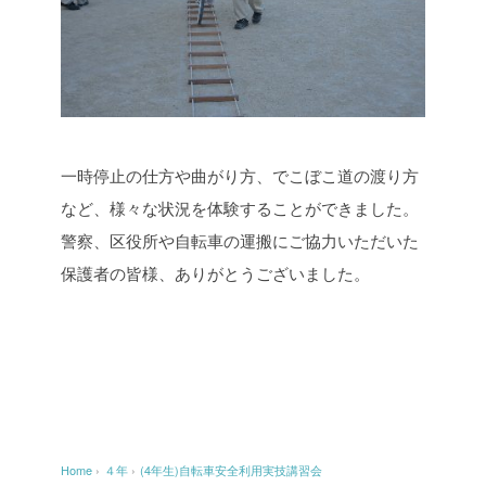
一時停止の仕方や曲がり方、でこぼこ道の渡り方
など、様々な状況を体験することができました。
警察、区役所や自転車の運搬にご協力いただいた
保護者の皆様、ありがとうございました。
Home
›
４年
›
(4年生)自転車安全利用実技講習会