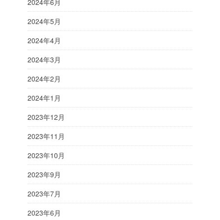
2024年6月
2024年5月
2024年4月
2024年3月
2024年2月
2024年1月
2023年12月
2023年11月
2023年10月
2023年9月
2023年7月
2023年6月