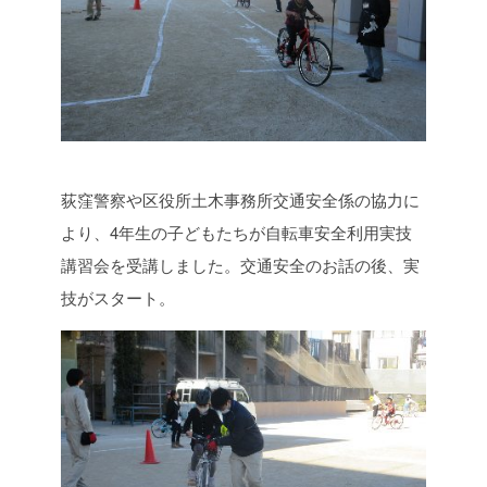
荻窪警察や区役所土木事務所交通安全係の協力に
より、4年生の子どもたちが自転車安全利用実技
講習会を受講しました。交通安全のお話の後、実
技がスタート。