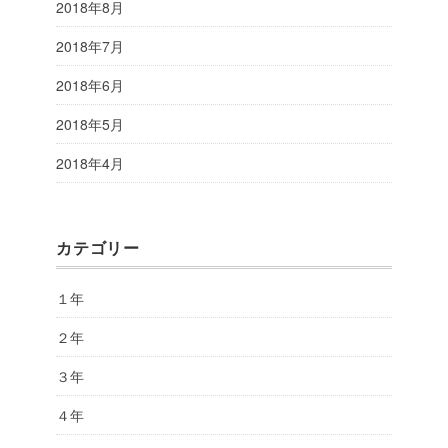
2018年8月
2018年7月
2018年6月
2018年5月
2018年4月
カテゴリー
１年
２年
３年
４年