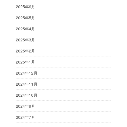
2025年6月
2025年5月
2025年4月
2025年3月
2025年2月
2025年1月
2024年12月
2024年11月
2024年10月
2024年9月
2024年7月