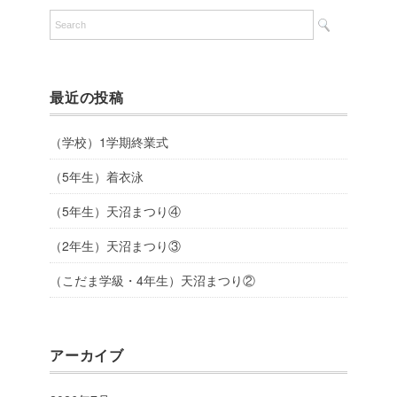
最近の投稿
（学校）1学期終業式
（5年生）着衣泳
（5年生）天沼まつり④
（2年生）天沼まつり③
（こだま学級・4年生）天沼まつり②
アーカイブ