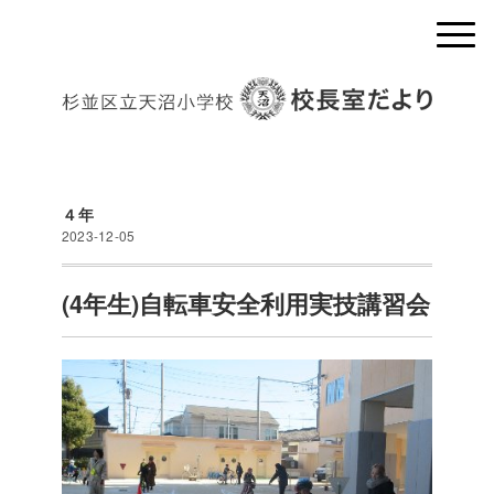
４年
2023-12-05
(4年生)自転車安全利用実技講習会