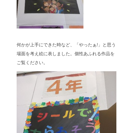
何かが上手にできた時など、「やったぁ!」と思う
場面を考え絵に表しました。個性あふれる作品を
ご覧ください。