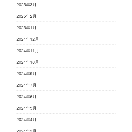
2025年3月
2025年2月
2025年1月
2024年12月
2024年11月
2024年10月
2024年9月
2024年7月
2024年6月
2024年5月
2024年4月
2024年3月