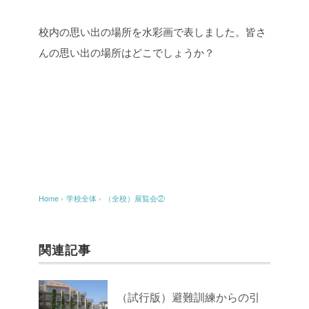
校内の思い出の場所を水彩画で表しました。皆さ
んの思い出の場所はどこでしょうか？
Home
›
学校全体
›
（全校）展覧会②
関連記事
（試行版）避難訓練からの引