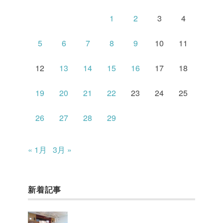
1
2
3
4
5
6
7
8
9
10
11
12
13
14
15
16
17
18
19
20
21
22
23
24
25
26
27
28
29
« 1月
3月 »
新着記事