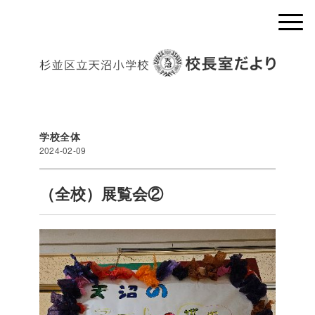
学校全体
2024-02-09
（全校）展覧会②