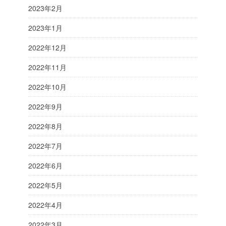
2023年2月
2023年1月
2022年12月
2022年11月
2022年10月
2022年9月
2022年8月
2022年7月
2022年6月
2022年5月
2022年4月
2022年3月