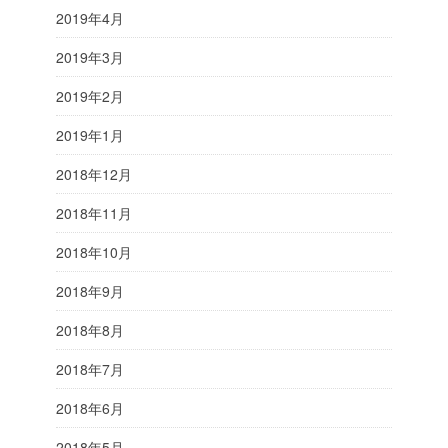
2019年4月
2019年3月
2019年2月
2019年1月
2018年12月
2018年11月
2018年10月
2018年9月
2018年8月
2018年7月
2018年6月
2018年5月