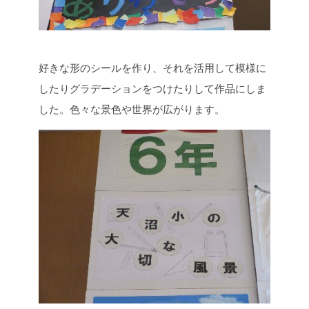
好きな形のシールを作り、それを活用して模様に
したりグラデーションをつけたりして作品にしま
した。色々な景色や世界が広がります。