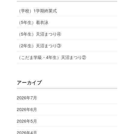
（学校）1学期終業式
（5年生）着衣泳
（5年生）天沼まつり④
（2年生）天沼まつり③
（こだま学級・4年生）天沼まつり②
アーカイブ
2026年7月
2026年6月
2026年5月
2026年4月