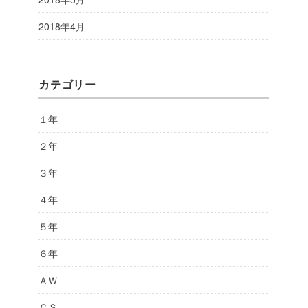
2018年4月
カテゴリー
１年
２年
３年
４年
５年
６年
ＡＷ
ＣＳ