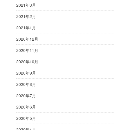
2021年3月
2021年2月
2021年1月
2020年12月
2020年11月
2020年10月
2020年9月
2020年8月
2020年7月
2020年6月
2020年5月
2020年4月