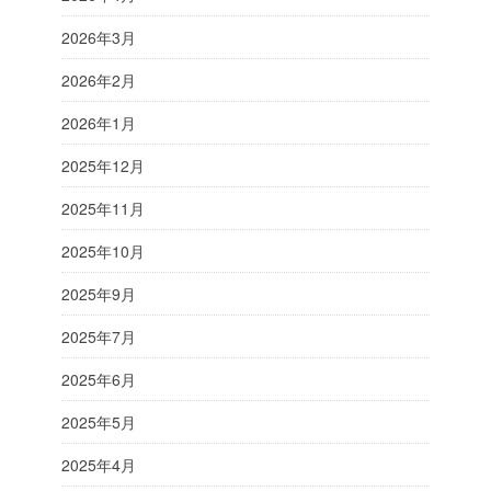
2026年3月
2026年2月
2026年1月
2025年12月
2025年11月
2025年10月
2025年9月
2025年7月
2025年6月
2025年5月
2025年4月