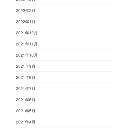
2022年2月
2022年1月
2021年12月
2021年11月
2021年10月
2021年9月
2021年8月
2021年7月
2021年6月
2021年5月
2021年4月