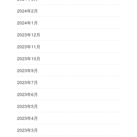
2024年2月
2024年1月
2023年12月
2023年11月
2023年10月
2023年9月
2023年7月
2023年6月
2023年5月
2023年4月
2023年3月