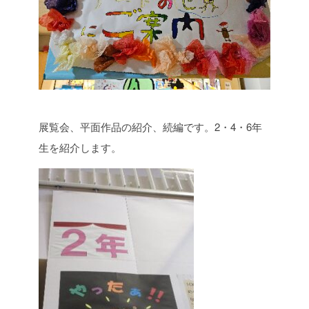
展覧会、平面作品の紹介、続編です。2・4・6年
生を紹介します。