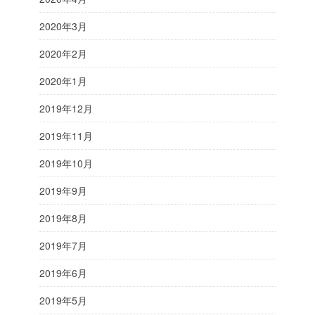
2020年3月
2020年2月
2020年1月
2019年12月
2019年11月
2019年10月
2019年9月
2019年8月
2019年7月
2019年6月
2019年5月