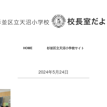
HOME
杉並区立天沼小学校サイト
2024年5月24日