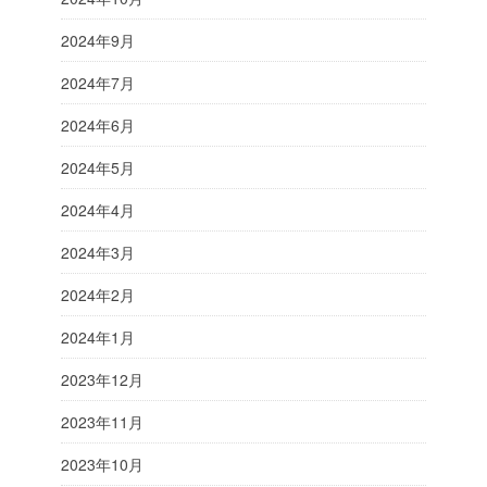
2024年9月
2024年7月
2024年6月
2024年5月
2024年4月
2024年3月
2024年2月
2024年1月
2023年12月
2023年11月
2023年10月