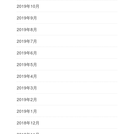
2019年10月
2019年9月
2019年8月
2019年7月
2019年6月
2019年5月
2019年4月
2019年3月
2019年2月
2019年1月
2018年12月