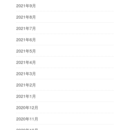
2021年9月
2021年8月
2021年7月
2021年6月
2021年5月
2021年4月
2021年3月
2021年2月
2021年1月
2020年12月
2020年11月