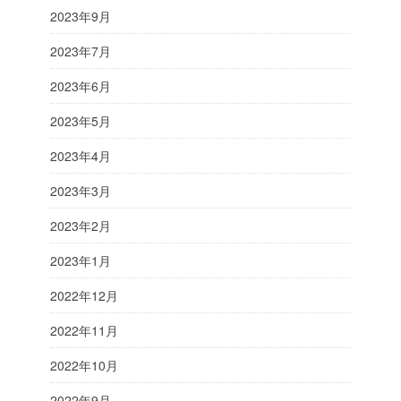
2023年9月
2023年7月
2023年6月
2023年5月
2023年4月
2023年3月
2023年2月
2023年1月
2022年12月
2022年11月
2022年10月
2022年9月