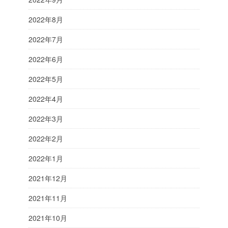
2022年8月
2022年7月
2022年6月
2022年5月
2022年4月
2022年3月
2022年2月
2022年1月
2021年12月
2021年11月
2021年10月