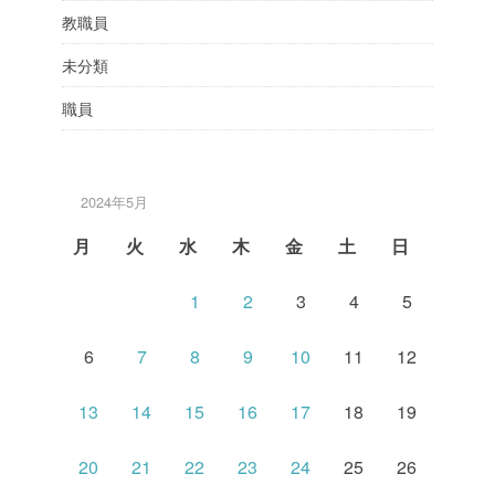
教職員
未分類
職員
2024年5月
月
火
水
木
金
土
日
1
2
3
4
5
6
7
8
9
10
11
12
13
14
15
16
17
18
19
20
21
22
23
24
25
26