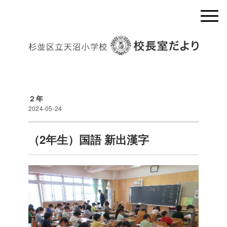
２年
2024-05-24
（2年生）国語 新出漢字