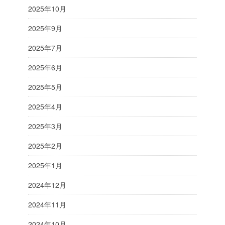
2025年10月
2025年9月
2025年7月
2025年6月
2025年5月
2025年4月
2025年3月
2025年2月
2025年1月
2024年12月
2024年11月
2024年10月