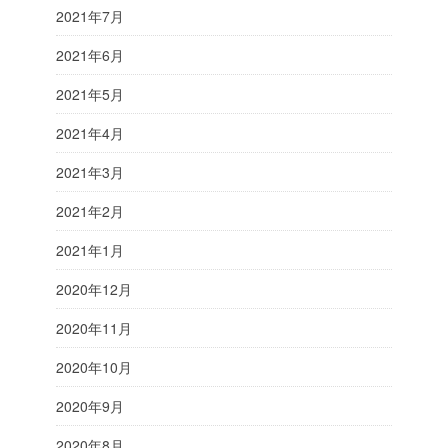
2021年7月
2021年6月
2021年5月
2021年4月
2021年3月
2021年2月
2021年1月
2020年12月
2020年11月
2020年10月
2020年9月
2020年8月