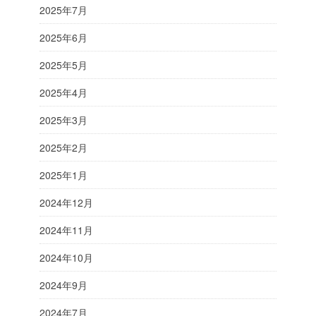
2025年7月
2025年6月
2025年5月
2025年4月
2025年3月
2025年2月
2025年1月
2024年12月
2024年11月
2024年10月
2024年9月
2024年7月