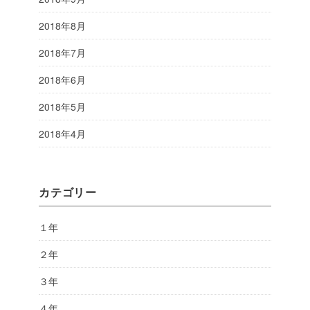
2018年8月
2018年7月
2018年6月
2018年5月
2018年4月
カテゴリー
１年
２年
３年
４年