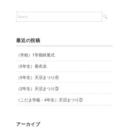
最近の投稿
（学校）1学期終業式
（5年生）着衣泳
（5年生）天沼まつり④
（2年生）天沼まつり③
（こだま学級・4年生）天沼まつり②
アーカイブ