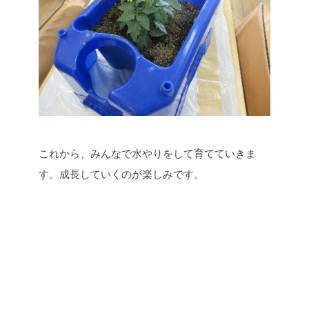
これから、みんなで水やりをして育てていきま
す。成長していくのが楽しみです。