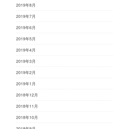
2019年8月
2019年7月
2019年6月
2019年5月
2019年4月
2019年3月
2019年2月
2019年1月
2018年12月
2018年11月
2018年10月
2018年9月