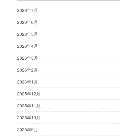
2026年7月
2026年6月
2026年5月
2026年4月
2026年3月
2026年2月
2026年1月
2025年12月
2025年11月
2025年10月
2025年9月