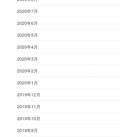
2020年7月
2020年6月
2020年5月
2020年4月
2020年3月
2020年2月
2020年1月
2019年12月
2019年11月
2019年10月
2019年9月