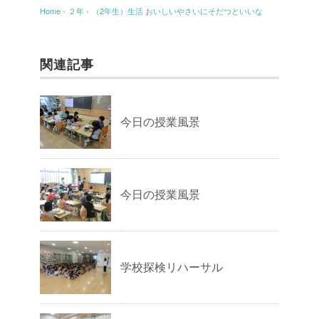
Home
›
２年
›
（2年生）生活 おいしいやさいにそだつといいな
関連記事
今日の授業風景
今日の授業風景
学校探検リハーサル