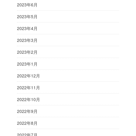
2023年6月
2023年5月
2023年4月
2023年3月
2023年2月
2023年1月
2022年12月
2022年11月
2022年10月
2022年9月
2022年8月
2022年7月