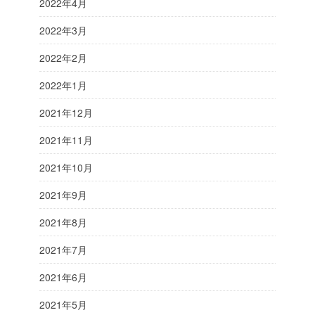
2022年4月
2022年3月
2022年2月
2022年1月
2021年12月
2021年11月
2021年10月
2021年9月
2021年8月
2021年7月
2021年6月
2021年5月