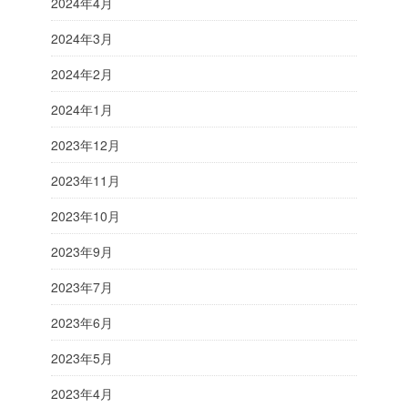
2024年4月
2024年3月
2024年2月
2024年1月
2023年12月
2023年11月
2023年10月
2023年9月
2023年7月
2023年6月
2023年5月
2023年4月