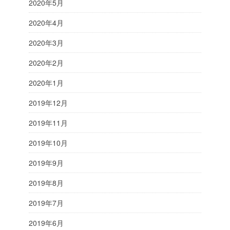
2020年5月
2020年4月
2020年3月
2020年2月
2020年1月
2019年12月
2019年11月
2019年10月
2019年9月
2019年8月
2019年7月
2019年6月