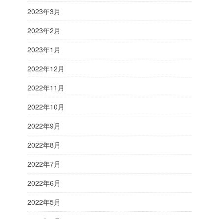
2023年3月
2023年2月
2023年1月
2022年12月
2022年11月
2022年10月
2022年9月
2022年8月
2022年7月
2022年6月
2022年5月