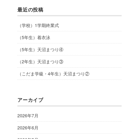
最近の投稿
（学校）1学期終業式
（5年生）着衣泳
（5年生）天沼まつり④
（2年生）天沼まつり③
（こだま学級・4年生）天沼まつり②
アーカイブ
2026年7月
2026年6月