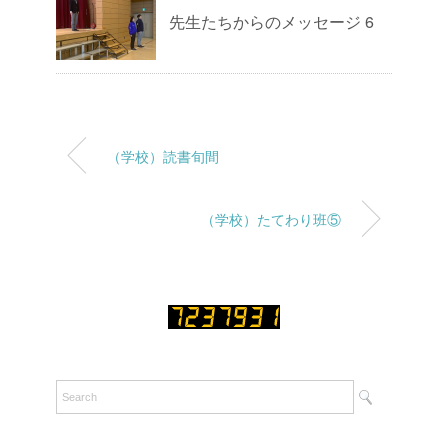
先生たちからのメッセージ 6
（学校）読書旬間
（学校）たてわり班⑤