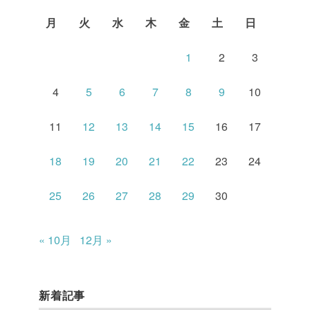
月
火
水
木
金
土
日
1
2
3
4
5
6
7
8
9
10
11
12
13
14
15
16
17
18
19
20
21
22
23
24
25
26
27
28
29
30
« 10月
12月 »
新着記事