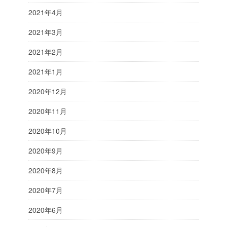
2021年4月
2021年3月
2021年2月
2021年1月
2020年12月
2020年11月
2020年10月
2020年9月
2020年8月
2020年7月
2020年6月