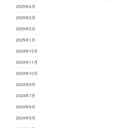
2025年4月
2025年3月
2025年2月
2025年1月
2024年12月
2024年11月
2024年10月
2024年9月
2024年7月
2024年6月
2024年5月