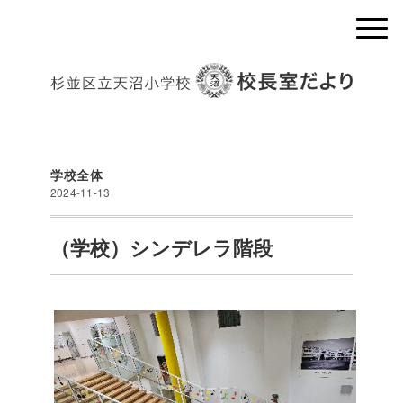
学校全体
2024-11-13
（学校）シンデレラ階段