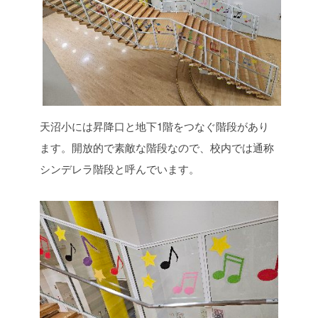
天沼小には昇降口と地下1階をつなぐ階段があり
ます。開放的で素敵な階段なので、校内では通称
シンデレラ階段と呼んでいます。