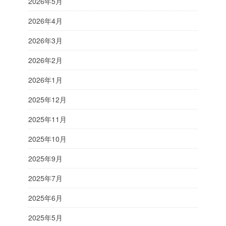
2026年5月
2026年4月
2026年3月
2026年2月
2026年1月
2025年12月
2025年11月
2025年10月
2025年9月
2025年7月
2025年6月
2025年5月