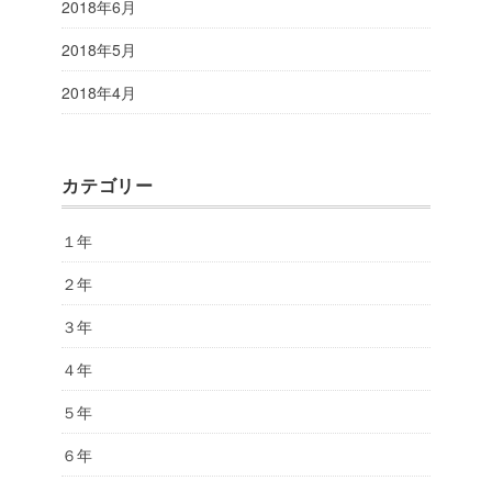
2018年6月
2018年5月
2018年4月
カテゴリー
１年
２年
３年
４年
５年
６年