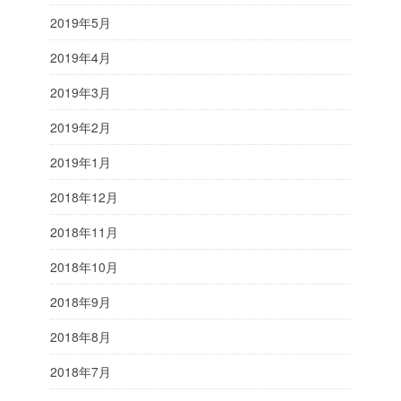
2019年5月
2019年4月
2019年3月
2019年2月
2019年1月
2018年12月
2018年11月
2018年10月
2018年9月
2018年8月
2018年7月