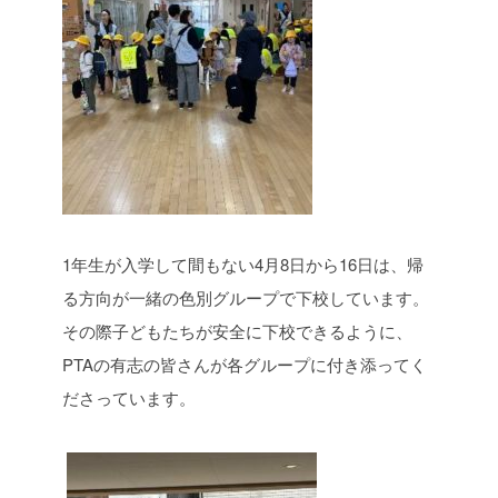
1年生が入学して間もない4月8日から16日は、帰
る方向が一緒の色別グループで下校しています。
その際子どもたちが安全に下校できるように、
PTAの有志の皆さんが各グループに付き添ってく
ださっています。