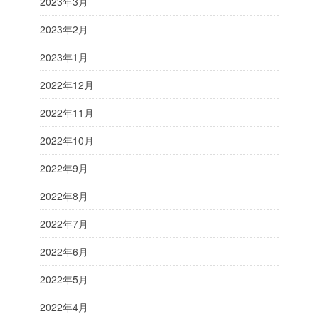
2023年3月
2023年2月
2023年1月
2022年12月
2022年11月
2022年10月
2022年9月
2022年8月
2022年7月
2022年6月
2022年5月
2022年4月