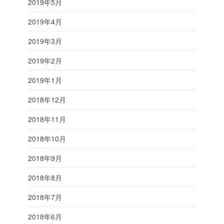
2019年5月
2019年4月
2019年3月
2019年2月
2019年1月
2018年12月
2018年11月
2018年10月
2018年9月
2018年8月
2018年7月
2018年6月