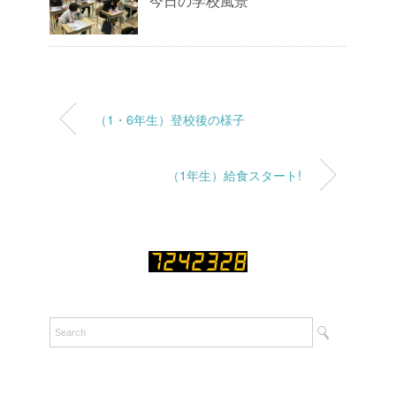
今日の学校風景
（1・6年生）登校後の様子
（1年生）給食スタート!