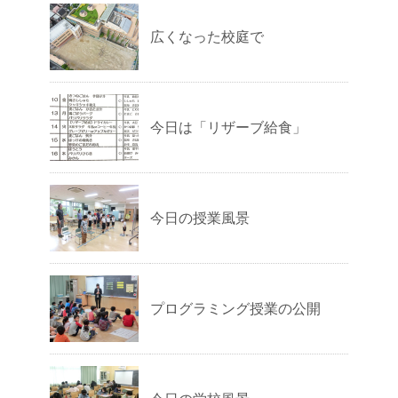
広くなった校庭で
今日は「リザーブ給食」
今日の授業風景
プログラミング授業の公開