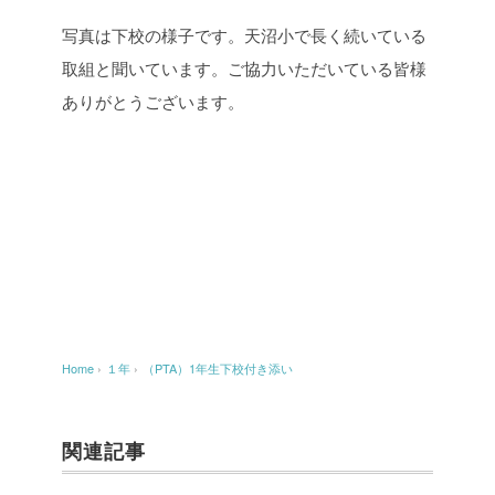
写真は下校の様子です。天沼小で長く続いている
取組と聞いています。ご協力いただいている皆様
ありがとうございます。
Home
›
１年
›
（PTA）1年生下校付き添い
関連記事