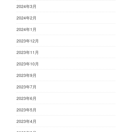
2024年3月
2024年2月
2024年1月
2023年12月
2023年11月
2023年10月
2023年9月
2023年7月
2023年6月
2023年5月
2023年4月