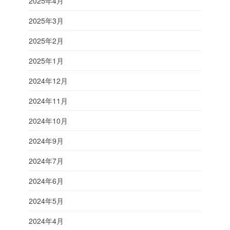
2025年4月
2025年3月
2025年2月
2025年1月
2024年12月
2024年11月
2024年10月
2024年9月
2024年7月
2024年6月
2024年5月
2024年4月