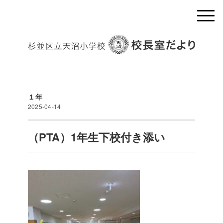
１年
2025-04-14
（PTA）1年生下校付き添い