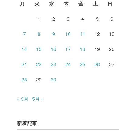
月
火
水
木
金
土
日
1
2
3
4
5
6
7
8
9
10
11
12
13
14
15
16
17
18
19
20
21
22
23
24
25
26
27
28
29
30
« 3月
5月 »
新着記事