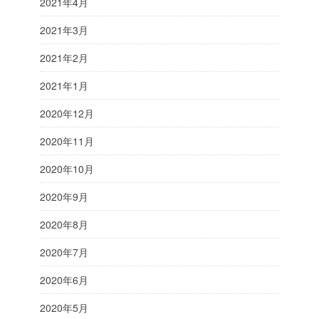
2021年4月
2021年3月
2021年2月
2021年1月
2020年12月
2020年11月
2020年10月
2020年9月
2020年8月
2020年7月
2020年6月
2020年5月