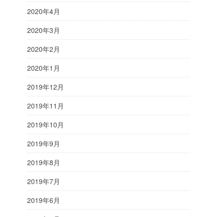
2020年4月
2020年3月
2020年2月
2020年1月
2019年12月
2019年11月
2019年10月
2019年9月
2019年8月
2019年7月
2019年6月