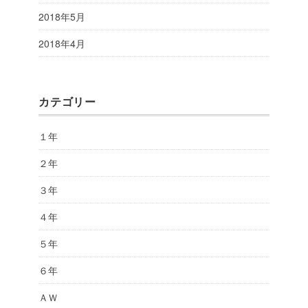
2018年5月
2018年4月
カテゴリー
１年
２年
３年
４年
５年
６年
ＡＷ