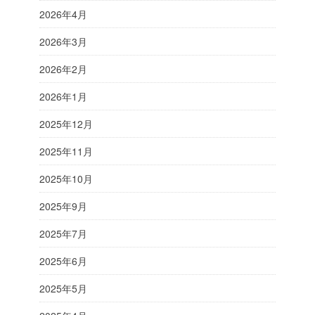
2026年4月
2026年3月
2026年2月
2026年1月
2025年12月
2025年11月
2025年10月
2025年9月
2025年7月
2025年6月
2025年5月