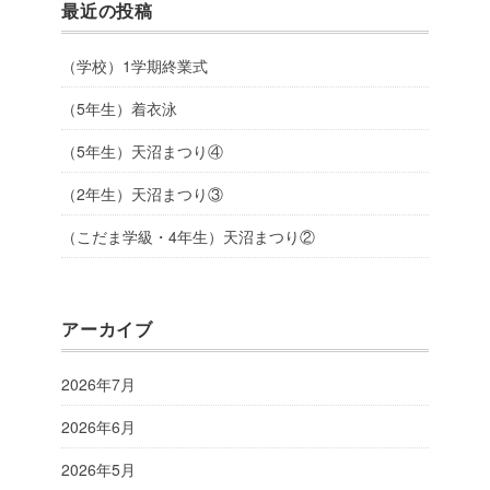
最近の投稿
（学校）1学期終業式
（5年生）着衣泳
（5年生）天沼まつり④
（2年生）天沼まつり③
（こだま学級・4年生）天沼まつり②
アーカイブ
2026年7月
2026年6月
2026年5月