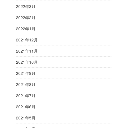
2022年3月
2022年2月
2022年1月
2021年12月
2021年11月
2021年10月
2021年9月
2021年8月
2021年7月
2021年6月
2021年5月