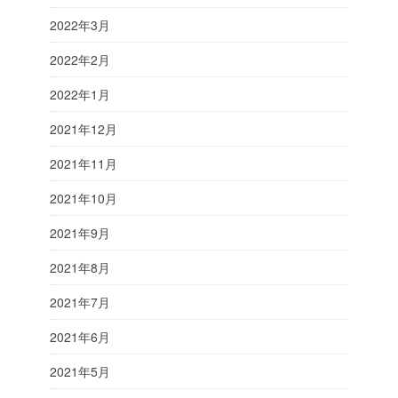
2022年3月
2022年2月
2022年1月
2021年12月
2021年11月
2021年10月
2021年9月
2021年8月
2021年7月
2021年6月
2021年5月