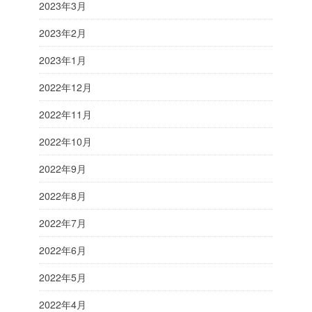
2023年3月
2023年2月
2023年1月
2022年12月
2022年11月
2022年10月
2022年9月
2022年8月
2022年7月
2022年6月
2022年5月
2022年4月