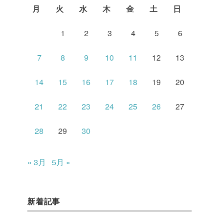
月
火
水
木
金
土
日
1
2
3
4
5
6
7
8
9
10
11
12
13
14
15
16
17
18
19
20
21
22
23
24
25
26
27
28
29
30
« 3月
5月 »
新着記事