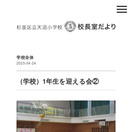
学校全体
2025-04-24
（学校）1年生を迎える会②