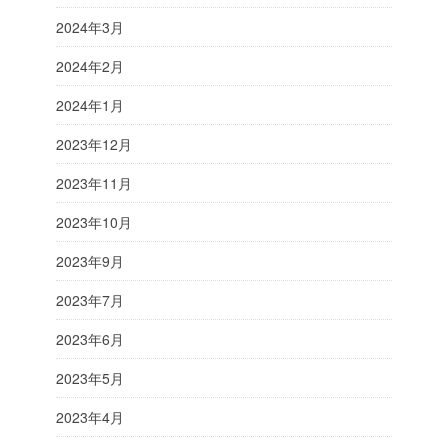
2024年3月
2024年2月
2024年1月
2023年12月
2023年11月
2023年10月
2023年9月
2023年7月
2023年6月
2023年5月
2023年4月