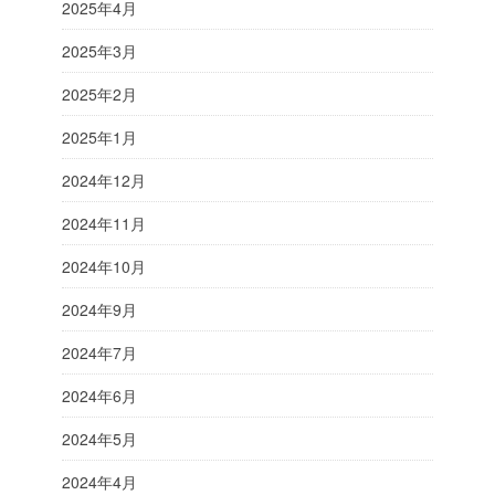
2025年4月
2025年3月
2025年2月
2025年1月
2024年12月
2024年11月
2024年10月
2024年9月
2024年7月
2024年6月
2024年5月
2024年4月