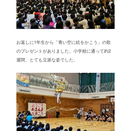
お返しに1年生から「青い空に絵をかこう」の歌
のプレゼントがありました。小学校に通って約2
週間、とても立派な姿でした。