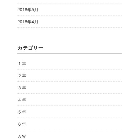
2018年5月
2018年4月
カテゴリー
１年
２年
３年
４年
５年
６年
ＡＷ