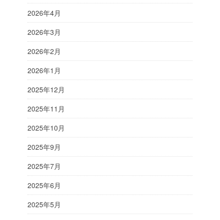
2026年4月
2026年3月
2026年2月
2026年1月
2025年12月
2025年11月
2025年10月
2025年9月
2025年7月
2025年6月
2025年5月