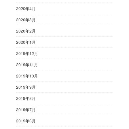
2020年4月
2020年3月
2020年2月
2020年1月
2019年12月
2019年11月
2019年10月
2019年9月
2019年8月
2019年7月
2019年6月