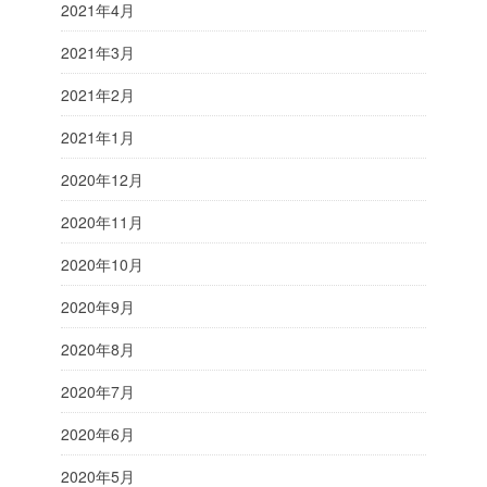
2021年4月
2021年3月
2021年2月
2021年1月
2020年12月
2020年11月
2020年10月
2020年9月
2020年8月
2020年7月
2020年6月
2020年5月