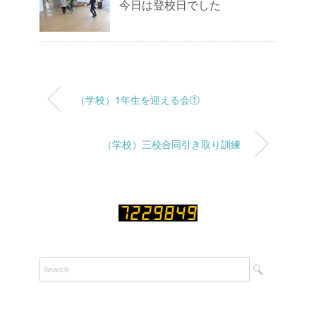
今日は登校日でした
（学校）1年生を迎える会①
（学校）三校合同引き取り訓練