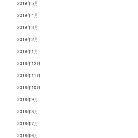
2019年5月
2019年4月
2019年3月
2019年2月
2019年1月
2018年12月
2018年11月
2018年10月
2018年9月
2018年8月
2018年7月
2018年6月