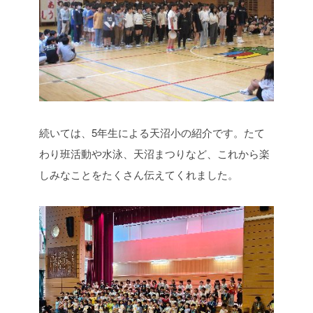
続いては、5年生による天沼小の紹介です。たて
わり班活動や水泳、天沼まつりなど、これから楽
しみなことをたくさん伝えてくれました。