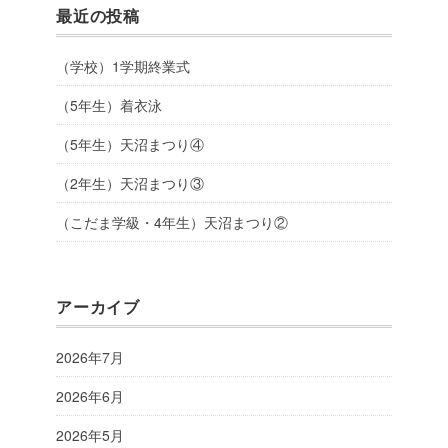
最近の投稿
（学校）1学期終業式
（5年生）着衣泳
（5年生）天沼まつり④
（2年生）天沼まつり③
（こだま学級・4年生）天沼まつり②
アーカイブ
2026年7月
2026年6月
2026年5月