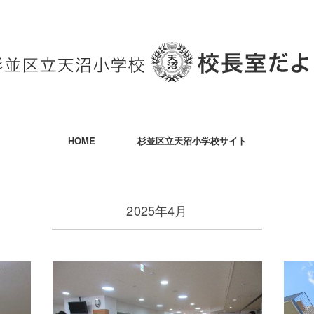
HOME
杉並区立天沼小学校サイト
2025年4月