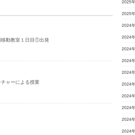
2025
2025
2024
2024
園移動教室１日目①出発
2024
2024
2024
ーチャーによる授業
2024
2024
2024
2024
2024