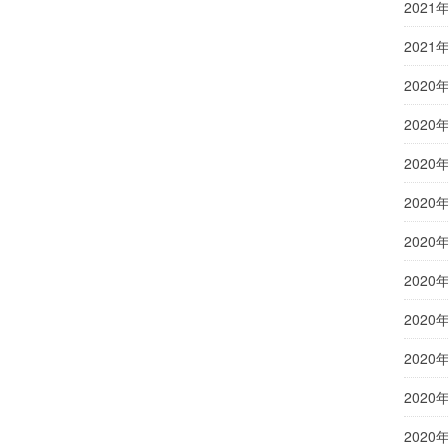
2021
2021
2020
2020
2020
2020
2020
2020
2020
2020
2020
2020