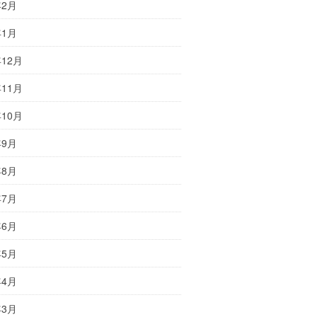
年2月
年1月
年12月
年11月
年10月
年9月
年8月
年7月
年6月
年5月
年4月
年3月