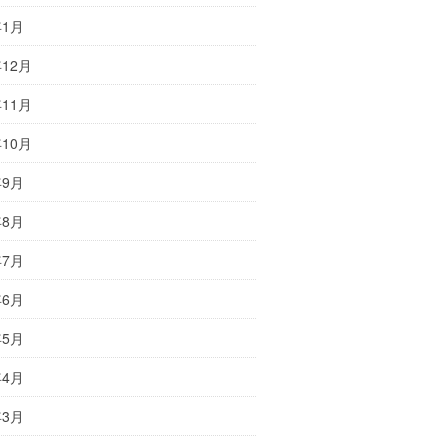
年1月
年12月
年11月
年10月
年9月
年8月
年7月
年6月
年5月
年4月
年3月