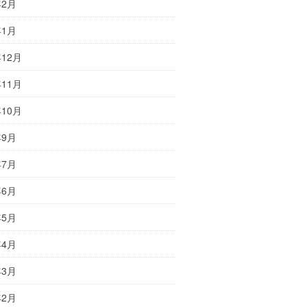
年2月
年1月
年12月
年11月
年10月
年9月
年7月
年6月
年5月
年4月
年3月
年2月