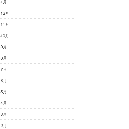
年1月
年12月
年11月
年10月
年9月
年8月
年7月
年6月
年5月
年4月
年3月
年2月