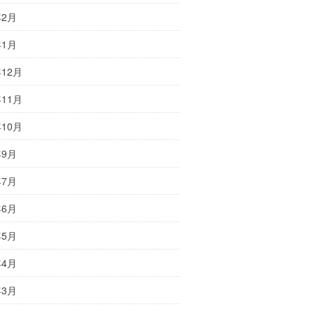
年2月
年1月
年12月
年11月
年10月
年9月
年7月
年6月
年5月
年4月
年3月