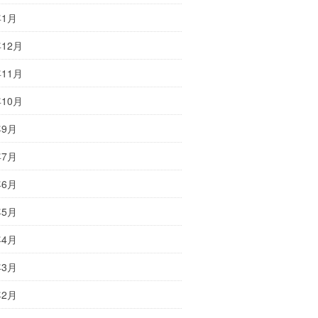
年1月
年12月
年11月
年10月
年9月
年7月
年6月
年5月
年4月
年3月
年2月