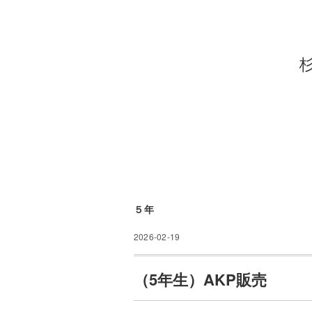
５年
2026-02-19
（5年生）AKP販売