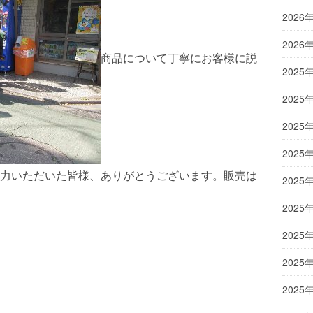
2026
2026
商品について丁寧にお客様に説
2025
2025
2025
2025
力いただいた皆様、ありがとうございます。販売は
2025
2025
2025
2025
2025