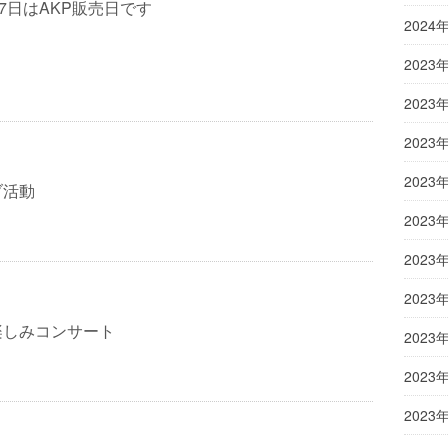
27日はAKP販売日です
2024
2023
2023
2023
2023
ブ活動
2023
2023
2023
楽しみコンサート
2023
2023
2023