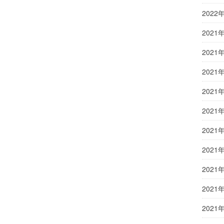
2022
2021
2021
2021
2021
2021
2021
2021
2021
2021
2021