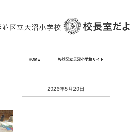
HOME
杉並区立天沼小学校サイト
2026年5月20日